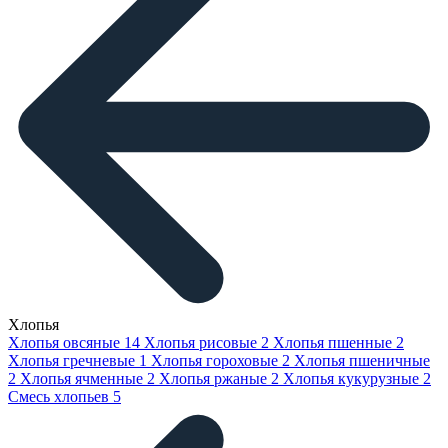
Хлопья
Хлопья овсяные
14
Хлопья рисовые
2
Хлопья пшенные
2
Хлопья гречневые
1
Хлопья гороховые
2
Хлопья пшеничные
2
Хлопья ячменные
2
Хлопья ржаные
2
Хлопья кукурузные
2
Смесь хлопьев
5