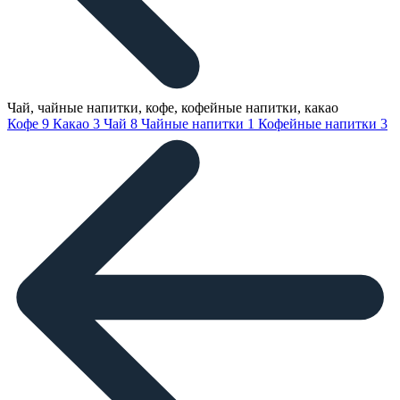
Чай, чайные напитки, кофе, кофейные напитки, какао
Кофе
9
Какао
3
Чай
8
Чайные напитки
1
Кофейные напитки
3