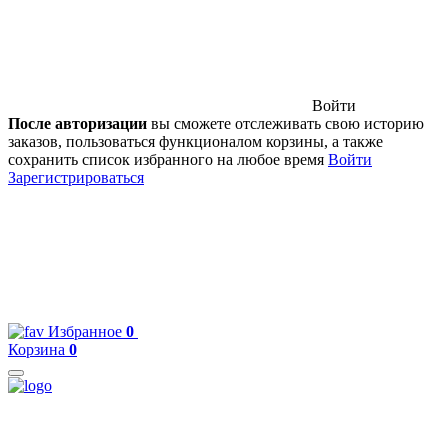
Войти
После авторизации
вы сможете отслеживать свою историю
заказов, пользоваться функционалом корзины, а также
сохранить список избранного на любое время
Войти
Зарегистрироваться
Избранное
0
Корзина
0