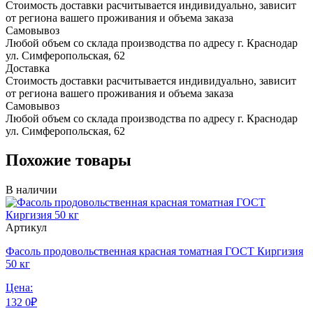
Стоимость доставки расчитывается индивидуально, зависит
от региона вашего проживания и объема заказа
Самовывоз
Любой объем со склада производства по адресу г. Краснодар
ул. Симферопольская, 62
Доставка
Стоимость доставки расчитывается индивидуально, зависит
от региона вашего проживания и объема заказа
Самовывоз
Любой объем со склада производства по адресу г. Краснодар
ул. Симферопольская, 62
Похожие товары
В наличии
Артикул
Фасоль продовольственная красная томатная ГОСТ Киргизия
50 кг
Цена:
132
0
₽