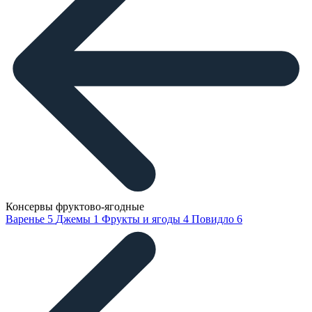
Консервы фруктово-ягодные
Варенье
5
Джемы
1
Фрукты и ягоды
4
Повидло
6