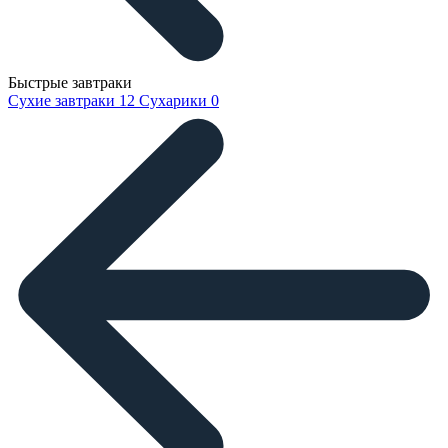
Быстрые завтраки
Сухие завтраки
12
Сухарики
0