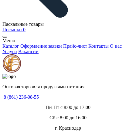
Пасхальные товары
Посыпки
0
Меню
Каталог
Оформление заявки
Прайс-лист
Контакты
О нас
Услуги
Вакансии
Оптовая торговля продуктами питания
8 (861) 236-08-55
Пн-Пт с 8:00 до 17:00
Сб с 8:00 до 16:00
г. Краснодар