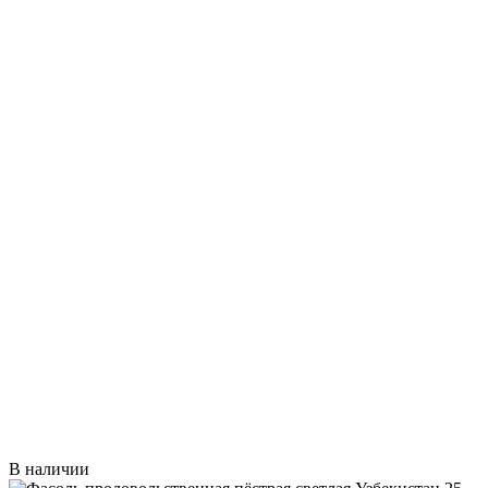
В наличии