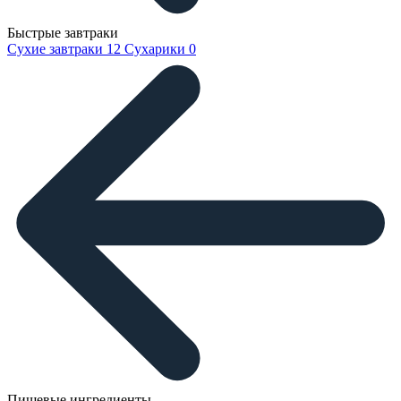
Быстрые завтраки
Сухие завтраки
12
Сухарики
0
Пищевые ингредиенты