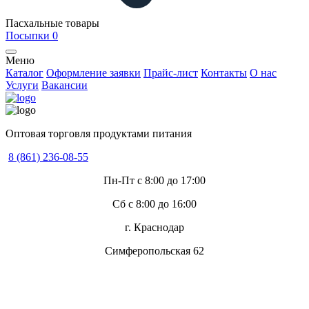
Пасхальные товары
Посыпки
0
Меню
Каталог
Оформление заявки
Прайс-лист
Контакты
О нас
Услуги
Вакансии
Оптовая торговля продуктами питания
8 (861) 236-08-55
Пн-Пт с 8:00 до 17:00
Сб с 8:00 до 16:00
г. Краснодар
Симферопольская 62