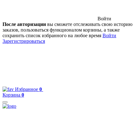
Войти
После авторизации
вы сможете отслеживать свою историю
заказов, пользоваться функционалом корзины, а также
сохранить список избранного на любое время
Войти
Зарегистрироваться
Избранное
0
Корзина
0