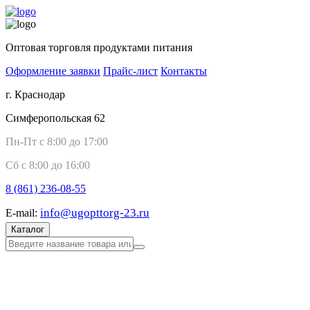
Оптовая торговля продуктами питания
Оформление заявки
Прайс-лист
Контакты
г. Краснодар
Симферопольская 62
Пн-Пт с 8:00 до 17:00
Сб с 8:00 до 16:00
8 (861)
236-08-55
info@ugopttorg-23.ru
E-mail:
Каталог