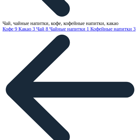
Чай, чайные напитки, кофе, кофейные напитки, какао
Кофе
9
Какао
3
Чай
8
Чайные напитки
1
Кофейные напитки
3