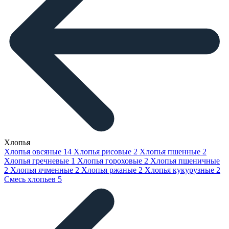
Хлопья
Хлопья овсяные
14
Хлопья рисовые
2
Хлопья пшенные
2
Хлопья гречневые
1
Хлопья гороховые
2
Хлопья пшеничные
2
Хлопья ячменные
2
Хлопья ржаные
2
Хлопья кукурузные
2
Смесь хлопьев
5