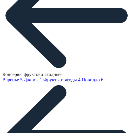
Консервы фруктово-ягодные
Варенье
5
Джемы
1
Фрукты и ягоды
4
Повидло
6