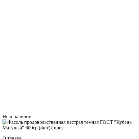
Не в наличии
О товаре