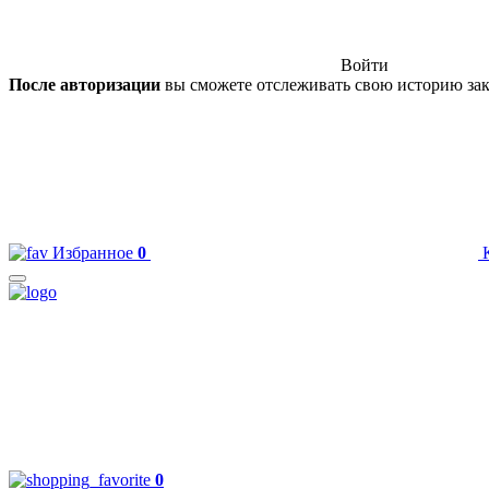
Войти
После авторизации
вы сможете отслеживать свою историю зак
Избранное
0
0