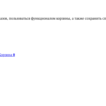
азов, пользоваться функционалом корзины, а также сохранить с
Корзина
0