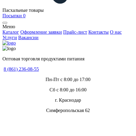
Пасхальные товары
Посыпки
0
Меню
Каталог
Оформление заявки
Прайс-лист
Контакты
О нас
Услуги
Вакансии
Оптовая торговля продуктами питания
8 (861) 236-08-55
Пн-Пт с 8:00 до 17:00
Сб с 8:00 до 16:00
г. Краснодар
Симферопольская 62