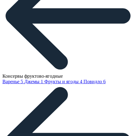
Консервы фруктово-ягодные
Варенье
5
Джемы
1
Фрукты и ягоды
4
Повидло
6