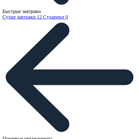
Быстрые завтраки
Сухие завтраки
12
Сухарики
0
Пищевые ингредиенты