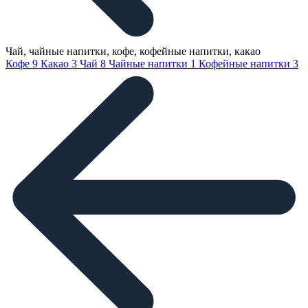
Чай, чайные напитки, кофе, кофейные напитки, какао
Кофе
9
Какао
3
Чай
8
Чайные напитки
1
Кофейные напитки
3