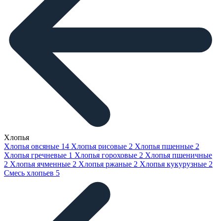
Хлопья
Хлопья овсяные
14
Хлопья рисовые
2
Хлопья пшенные
2
Хлопья гречневые
1
Хлопья гороховые
2
Хлопья пшеничные
2
Хлопья ячменные
2
Хлопья ржаные
2
Хлопья кукурузные
2
Смесь хлопьев
5