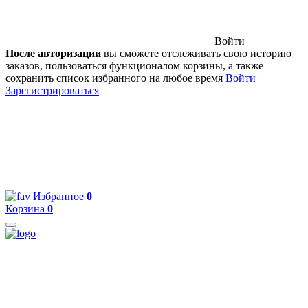
Войти
После авторизации
вы сможете отслеживать свою историю
заказов, пользоваться функционалом корзины, а также
сохранить список избранного на любое время
Войти
Зарегистрироваться
Избранное
0
Корзина
0