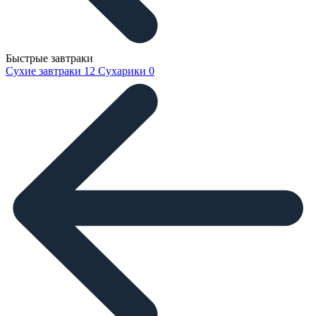
Быстрые завтраки
Сухие завтраки
12
Сухарики
0