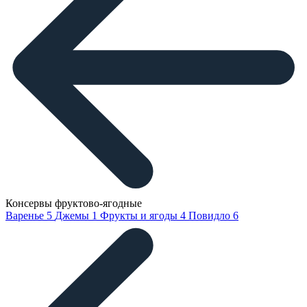
Консервы фруктово-ягодные
Варенье
5
Джемы
1
Фрукты и ягоды
4
Повидло
6