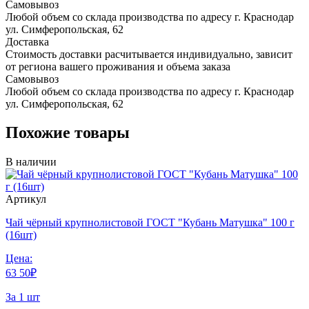
Самовывоз
Любой объем со склада производства по адресу г. Краснодар
ул. Симферопольская, 62
Доставка
Стоимость доставки расчитывается индивидуально, зависит
от региона вашего проживания и объема заказа
Самовывоз
Любой объем со склада производства по адресу г. Краснодар
ул. Симферопольская, 62
Похожие товары
В наличии
Артикул
Чай чёрный крупнолистовой ГОСТ "Кубань Матушка" 100 г
(16шт)
Цена:
63
50
₽
За 1 шт