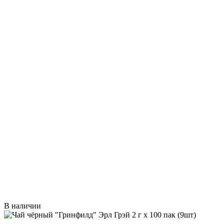
В наличии