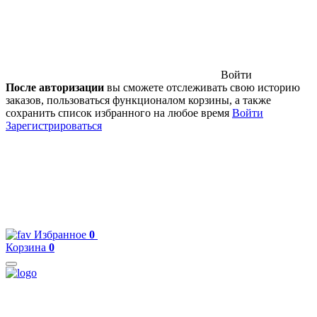
Войти
После авторизации
вы сможете отслеживать свою историю
заказов, пользоваться функционалом корзины, а также
сохранить список избранного на любое время
Войти
Зарегистрироваться
Избранное
0
Корзина
0