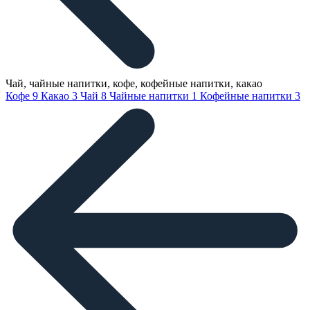
Чай, чайные напитки, кофе, кофейные напитки, какао
Кофе
9
Какао
3
Чай
8
Чайные напитки
1
Кофейные напитки
3