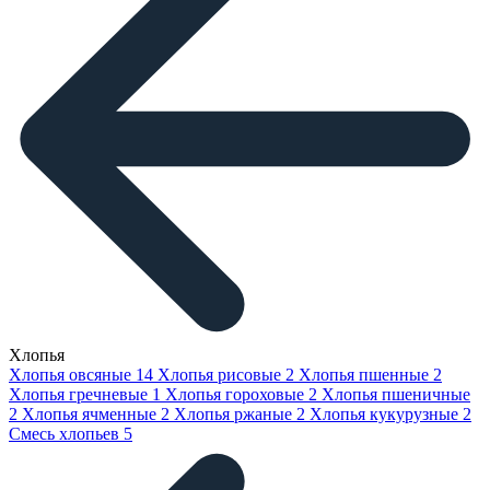
Хлопья
Хлопья овсяные
14
Хлопья рисовые
2
Хлопья пшенные
2
Хлопья гречневые
1
Хлопья гороховые
2
Хлопья пшеничные
2
Хлопья ячменные
2
Хлопья ржаные
2
Хлопья кукурузные
2
Смесь хлопьев
5