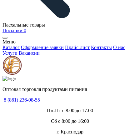
Пасхальные товары
Посыпки
0
Меню
Каталог
Оформление заявки
Прайс-лист
Контакты
О нас
Услуги
Вакансии
Оптовая торговля продуктами питания
8 (861) 236-08-55
Пн-Пт с 8:00 до 17:00
Сб с 8:00 до 16:00
г. Краснодар