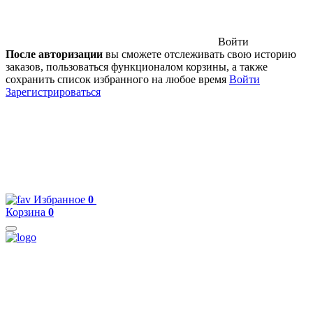
Войти
После авторизации
вы сможете отслеживать свою историю
заказов, пользоваться функционалом корзины, а также
сохранить список избранного на любое время
Войти
Зарегистрироваться
Избранное
0
Корзина
0