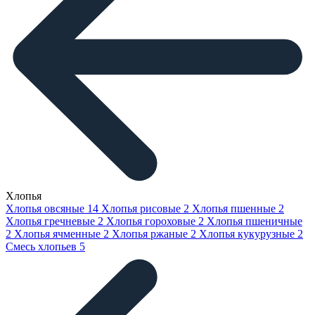
Хлопья
Хлопья овсяные
14
Хлопья рисовые
2
Хлопья пшенные
2
Хлопья гречневые
2
Хлопья гороховые
2
Хлопья пшеничные
2
Хлопья ячменные
2
Хлопья ржаные
2
Хлопья кукурузные
2
Смесь хлопьев
5