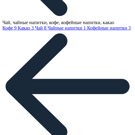
Чай, чайные напитки, кофе, кофейные напитки, какао
Кофе
9
Какао
3
Чай
8
Чайные напитки
1
Кофейные напитки
3