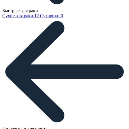
Быстрые завтраки
Сухие завтраки
12
Сухарики
0
Пищевые ингредиенты