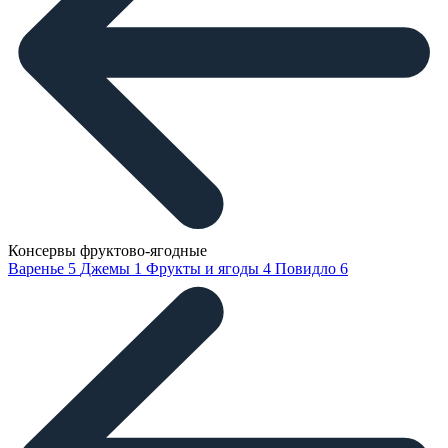
Консервы фруктово-ягодные
Варенье
5
Джемы
1
Фрукты и ягоды
4
Повидло
6