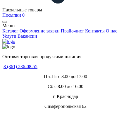
Пасхальные товары
Посыпки
0
Меню
Каталог
Оформление заявки
Прайс-лист
Контакты
О нас
Услуги
Вакансии
Оптовая торговля продуктами питания
8 (861) 236-08-55
Пн-Пт с 8:00 до 17:00
Сб с 8:00 до 16:00
г. Краснодар
Симферопольская 62