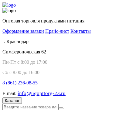
Оптовая торговля продуктами питания
Оформление заявки
Прайс-лист
Контакты
г. Краснодар
Симферопольская 62
Пн-Пт с 8:00 до 17:00
Сб с 8:00 до 16:00
8 (861)
236-08-55
info@ugopttorg-23.ru
E-mail:
Каталог