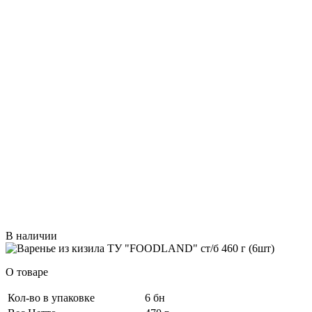
В наличии
О товаре
Кол-во в упаковке
6 бн