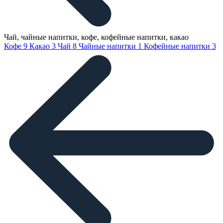
Чай, чайные напитки, кофе, кофейные напитки, какао
Кофе
9
Какао
3
Чай
8
Чайные напитки
1
Кофейные напитки
3