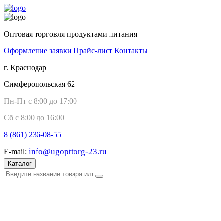
Оптовая торговля продуктами питания
Оформление заявки
Прайс-лист
Контакты
г. Краснодар
Симферопольская 62
Пн-Пт с 8:00 до 17:00
Сб с 8:00 до 16:00
8 (861)
236-08-55
info@ugopttorg-23.ru
E-mail:
Каталог