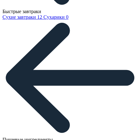
Быстрые завтраки
Сухие завтраки
12
Сухарики
0
Пищевые ингредиенты