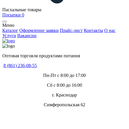
Пасхальные товары
Посыпки
0
Меню
Каталог
Оформление заявки
Прайс-лист
Контакты
О нас
Услуги
Вакансии
Оптовая торговля продуктами питания
8 (861) 236-08-55
Пн-Пт с 8:00 до 17:00
Сб с 8:00 до 16:00
г. Краснодар
Симферопольская 62