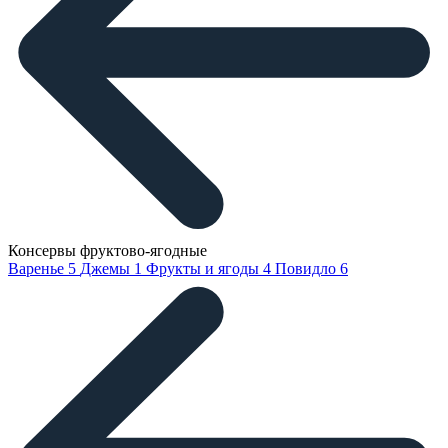
Консервы фруктово-ягодные
Варенье
5
Джемы
1
Фрукты и ягоды
4
Повидло
6