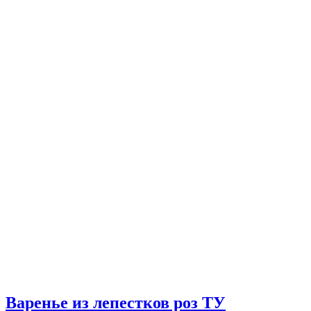
Варенье из лепестков роз ТУ