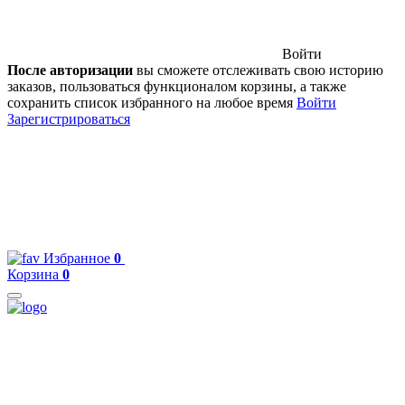
Войти
После авторизации
вы сможете отслеживать свою историю
заказов, пользоваться функционалом корзины, а также
сохранить список избранного на любое время
Войти
Зарегистрироваться
Избранное
0
Корзина
0