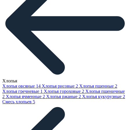
Хлопья
Хлопья овсяные
14
Хлопья рисовые
2
Хлопья пшенные
2
Хлопья гречневые
1
Хлопья гороховые
2
Хлопья пшеничные
2
Хлопья ячменные
2
Хлопья ржаные
2
Хлопья кукурузные
2
Смесь хлопьев
5