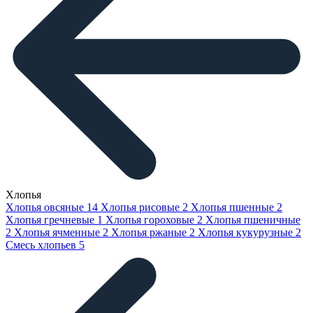
Хлопья
Хлопья овсяные
14
Хлопья рисовые
2
Хлопья пшенные
2
Хлопья гречневые
1
Хлопья гороховые
2
Хлопья пшеничные
2
Хлопья ячменные
2
Хлопья ржаные
2
Хлопья кукурузные
2
Смесь хлопьев
5