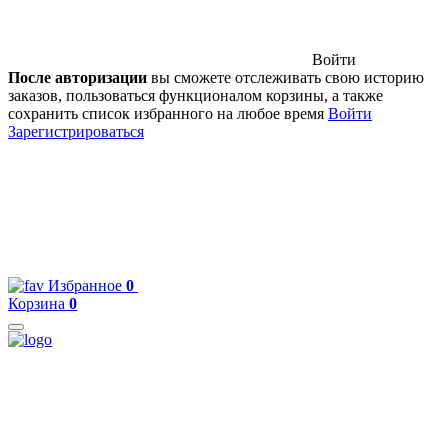
Войти
После авторизации
вы сможете отслеживать свою историю
заказов, пользоваться функционалом корзины, а также
сохранить список избранного на любое время
Войти
Зарегистрироваться
Избранное
0
Корзина
0