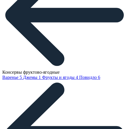
Консервы фруктово-ягодные
Варенье
5
Джемы
1
Фрукты и ягоды
4
Повидло
6