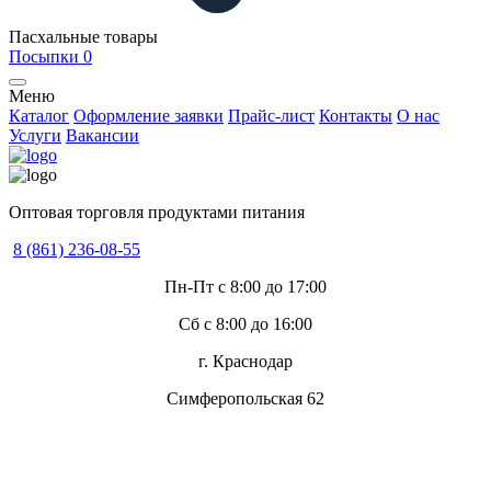
Пасхальные товары
Посыпки
0
Меню
Каталог
Оформление заявки
Прайс-лист
Контакты
О нас
Услуги
Вакансии
Оптовая торговля продуктами питания
8 (861) 236-08-55
Пн-Пт с 8:00 до 17:00
Сб с 8:00 до 16:00
г. Краснодар
Симферопольская 62