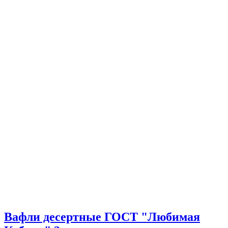
Вафли десертные ГОСТ "Любимая