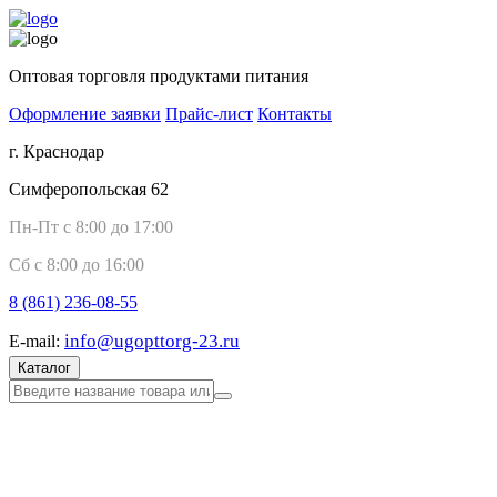
Оптовая торговля продуктами питания
Оформление заявки
Прайс-лист
Контакты
г. Краснодар
Симферопольская 62
Пн-Пт с 8:00 до 17:00
Сб с 8:00 до 16:00
8 (861)
236-08-55
info@ugopttorg-23.ru
E-mail:
Каталог