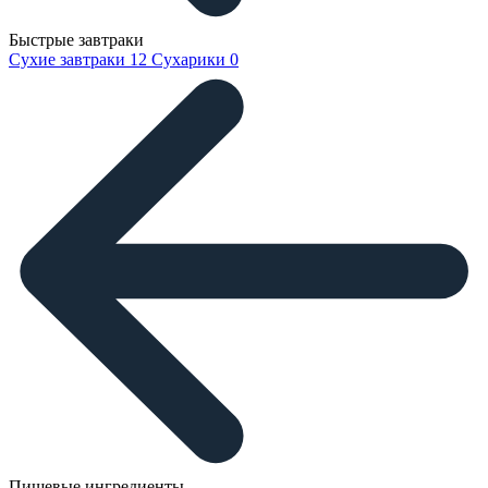
Быстрые завтраки
Сухие завтраки
12
Сухарики
0
Пищевые ингредиенты