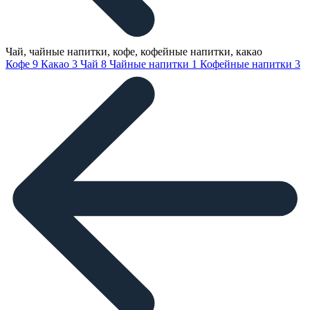
Чай, чайные напитки, кофе, кофейные напитки, какао
Кофе
9
Какао
3
Чай
8
Чайные напитки
1
Кофейные напитки
3