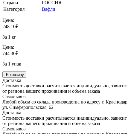
Страна
РОССИЯ
Категория
Вафли
Цена:
248
10
₽
За 1 кг
Цена:
744
30
₽
За 1 упак
В корзину
Доставка
Стоимость доставки расчитывается индивидуально, зависит
от региона вашего проживания и объема заказа
Самовывоз
Любой объем со склада производства по адресу г. Краснодар
ул. Симферопольская, 62
Доставка
Стоимость доставки расчитывается индивидуально, зависит
от региона вашего проживания и объема заказа
Самовывоз