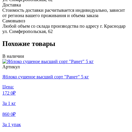
Доставка
Стоимость доставки расчитывается индивидуально, зависит
от региона вашего проживания и объема заказа
Самовывоз
Любой объем со склада производства по адресу г. Краснодар
ул. Симферопольская, 62
Похожие товары
В наличии
Артикул
Яблоко сушеное высший сорт "Ранет" 5 кг
Цена:
172
0
₽
За 1 кг
860
0
₽
За 1 упак