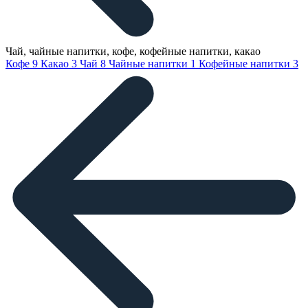
Чай, чайные напитки, кофе, кофейные напитки, какао
Кофе
9
Какао
3
Чай
8
Чайные напитки
1
Кофейные напитки
3