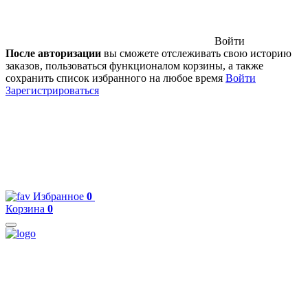
Войти
После авторизации
вы сможете отслеживать свою историю
заказов, пользоваться функционалом корзины, а также
сохранить список избранного на любое время
Войти
Зарегистрироваться
Избранное
0
Корзина
0