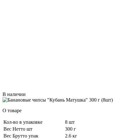
В наличии
О товаре
Кол-во в упаковке
8 шт
Вес Нетто шт
300 г
Вес Брутто упак
2.6 кг