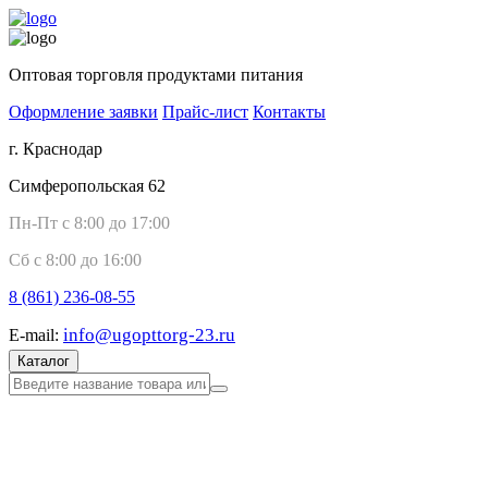
Оптовая торговля продуктами питания
Оформление заявки
Прайс-лист
Контакты
г. Краснодар
Симферопольская 62
Пн-Пт с 8:00 до 17:00
Сб с 8:00 до 16:00
8 (861)
236-08-55
info@ugopttorg-23.ru
E-mail:
Каталог