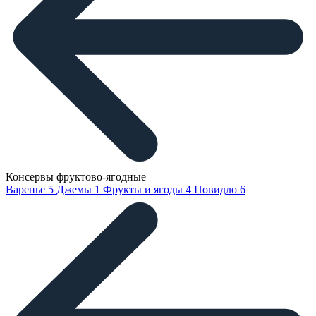
Консервы фруктово-ягодные
Варенье
5
Джемы
1
Фрукты и ягоды
4
Повидло
6