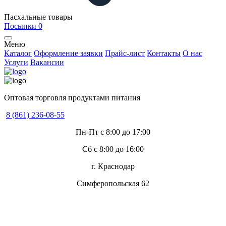
Пасхальные товары
Посыпки
0
Меню
Каталог
Оформление заявки
Прайс-лист
Контакты
О нас
Услуги
Вакансии
Оптовая торговля продуктами питания
8 (861) 236-08-55
Пн-Пт с 8:00 до 17:00
Сб с 8:00 до 16:00
г. Краснодар
Симферопольская 62