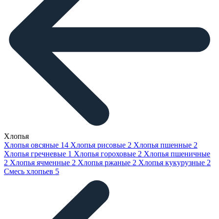
Хлопья
Хлопья овсяные
14
Хлопья рисовые
2
Хлопья пшенные
2
Хлопья гречневые
1
Хлопья гороховые
2
Хлопья пшеничные
2
Хлопья ячменные
2
Хлопья ржаные
2
Хлопья кукурузные
2
Смесь хлопьев
5