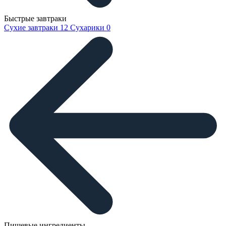
Быстрые завтраки
Сухие завтраки
12
Сухарики
0
Пищевые ингредиенты