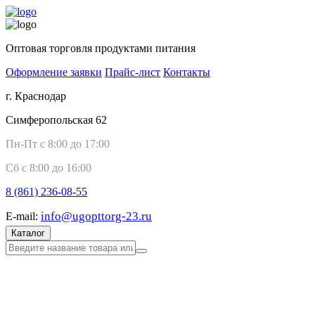
Оптовая торговля продуктами питания
Оформление заявки
Прайс-лист
Контакты
г. Краснодар
Симферопольская 62
Пн-Пт с 8:00 до 17:00
Сб с 8:00 до 16:00
8 (861)
236-08-55
info@ugopttorg-23.ru
E-mail:
Каталог