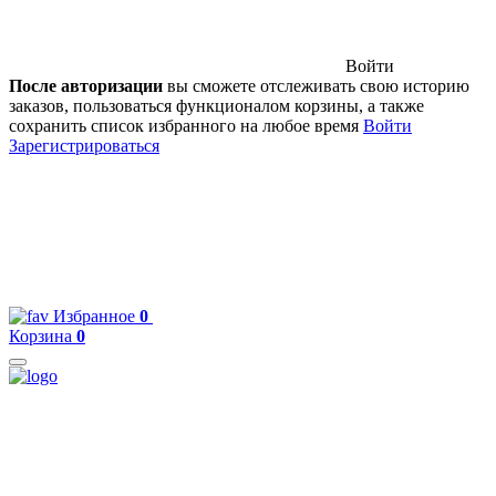
Войти
После авторизации
вы сможете отслеживать свою историю
заказов, пользоваться функционалом корзины, а также
сохранить список избранного на любое время
Войти
Зарегистрироваться
Избранное
0
Корзина
0