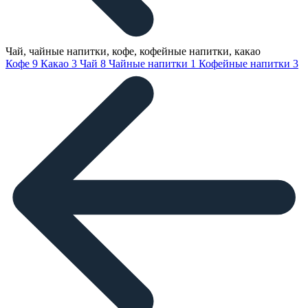
Чай, чайные напитки, кофе, кофейные напитки, какао
Кофе
9
Какао
3
Чай
8
Чайные напитки
1
Кофейные напитки
3