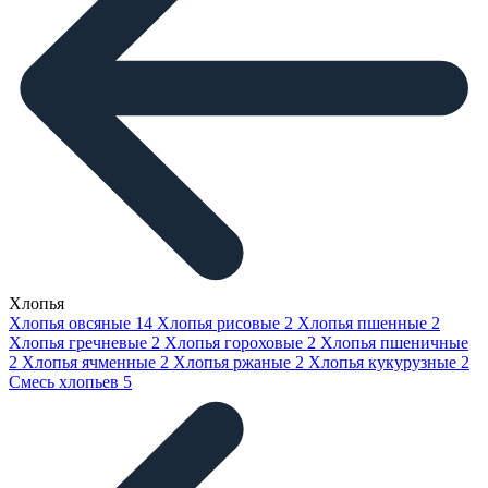
Хлопья
Хлопья овсяные
14
Хлопья рисовые
2
Хлопья пшенные
2
Хлопья гречневые
2
Хлопья гороховые
2
Хлопья пшеничные
2
Хлопья ячменные
2
Хлопья ржаные
2
Хлопья кукурузные
2
Смесь хлопьев
5