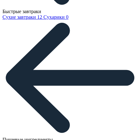
Быстрые завтраки
Сухие завтраки
12
Сухарики
0
Пищевые ингредиенты