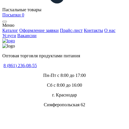
Пасхальные товары
Посыпки
0
Меню
Каталог
Оформление заявки
Прайс-лист
Контакты
О нас
Услуги
Вакансии
Оптовая торговля продуктами питания
8 (861) 236-08-55
Пн-Пт с 8:00 до 17:00
Сб с 8:00 до 16:00
г. Краснодар
Симферопольская 62