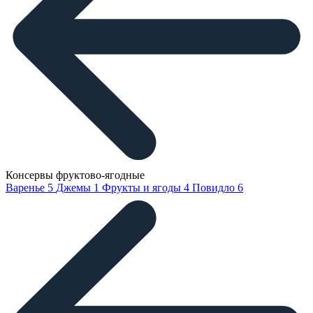
Консервы фруктово-ягодные
Варенье
5
Джемы
1
Фрукты и ягоды
4
Повидло
6