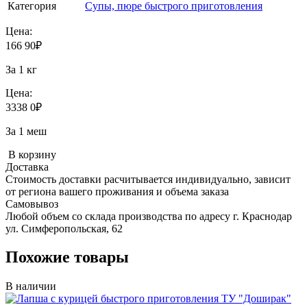
Категория
Супы, пюре быстрого приготовления
Цена:
166
90
₽
За 1 кг
Цена:
3338
0
₽
За 1 меш
В корзину
Доставка
Стоимость доставки расчитывается индивидуально, зависит
от региона вашего проживания и объема заказа
Самовывоз
Любой объем со склада производства по адресу г. Краснодар
ул. Симферопольская, 62
Похожие товары
В наличии