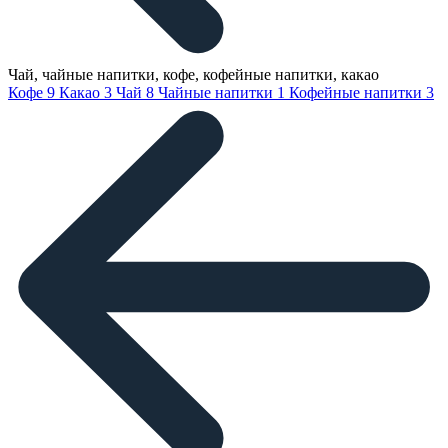
Чай, чайные напитки, кофе, кофейные напитки, какао
Кофе
9
Какао
3
Чай
8
Чайные напитки
1
Кофейные напитки
3