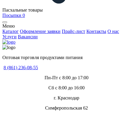
Пасхальные товары
Посыпки
0
Меню
Каталог
Оформление заявки
Прайс-лист
Контакты
О нас
Услуги
Вакансии
Оптовая торговля продуктами питания
8 (861) 236-08-55
Пн-Пт с 8:00 до 17:00
Сб с 8:00 до 16:00
г. Краснодар
Симферопольская 62