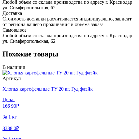
Любой объем со склада производства по адресу г. Краснодар
ул. Симферопольская, 62
Доставка
Стоимость доставки расчитывается индивидуально, зависит
от региона вашего проживания и объема заказа
Самовывоз
Любой объем со склада производства по адресу г. Краснодар
ул. Симферопольская, 62
Похожие товары
В наличии
Артикул
Хлопья картофельные ТУ 20 кг. Гуд флэйк
Цена:
166
90
₽
За 1 кг
3338
0
₽