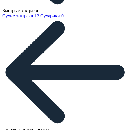
Быстрые завтраки
Сухие завтраки
12
Сухарики
0
Пищевые ингредиенты