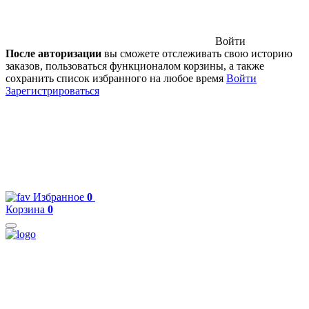
Войти
После авторизации
вы сможете отслеживать свою историю
заказов, пользоваться функционалом корзины, а также
сохранить список избранного на любое время
Войти
Зарегистрироваться
Избранное
0
Корзина
0