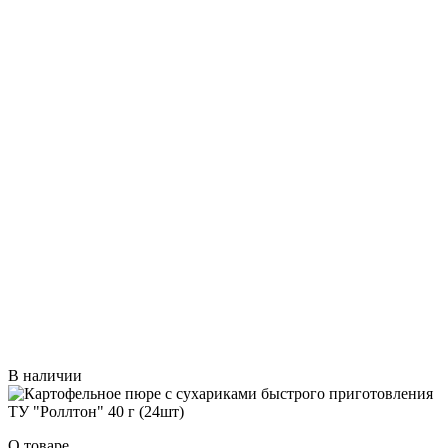
В наличии
О товаре