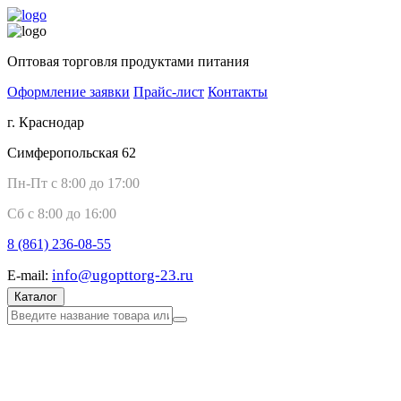
Оптовая торговля продуктами питания
Оформление заявки
Прайс-лист
Контакты
г. Краснодар
Симферопольская 62
Пн-Пт с 8:00 до 17:00
Сб с 8:00 до 16:00
8 (861)
236-08-55
info@ugopttorg-23.ru
E-mail:
Каталог