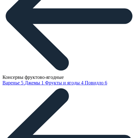
Консервы фруктово-ягодные
Варенье
5
Джемы
1
Фрукты и ягоды
4
Повидло
6