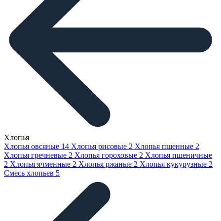
Хлопья
Хлопья овсяные
14
Хлопья рисовые
2
Хлопья пшенные
2
Хлопья гречневые
2
Хлопья гороховые
2
Хлопья пшеничные
2
Хлопья ячменные
2
Хлопья ржаные
2
Хлопья кукурузные
2
Смесь хлопьев
5