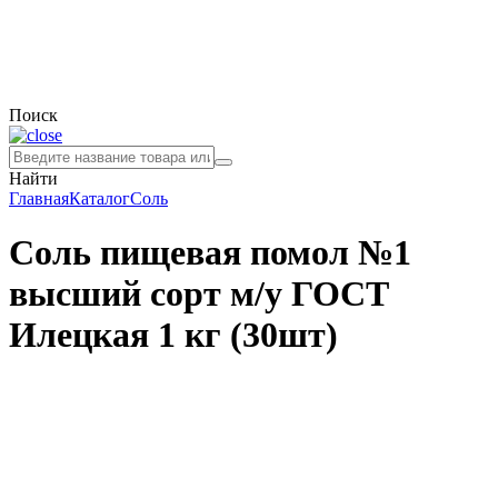
Поиск
Найти
Главная
Каталог
Соль
Соль пищевая помол №1
высший сорт м/у ГОСТ
Илецкая 1 кг (30шт)