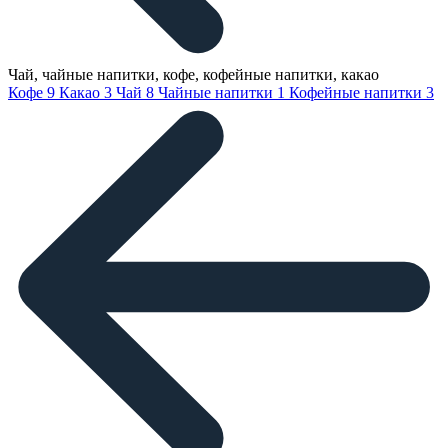
Чай, чайные напитки, кофе, кофейные напитки, какао
Кофе
9
Какао
3
Чай
8
Чайные напитки
1
Кофейные напитки
3