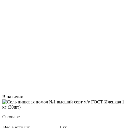
В наличии
О товаре
Вес Нетто шт
1 кг