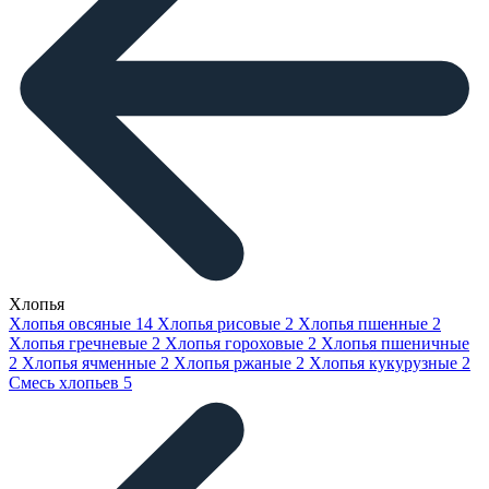
Хлопья
Хлопья овсяные
14
Хлопья рисовые
2
Хлопья пшенные
2
Хлопья гречневые
2
Хлопья гороховые
2
Хлопья пшеничные
2
Хлопья ячменные
2
Хлопья ржаные
2
Хлопья кукурузные
2
Смесь хлопьев
5