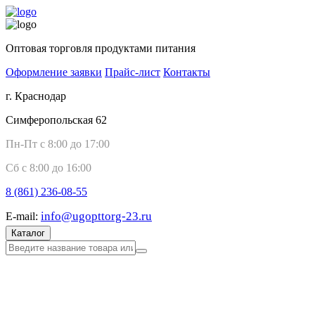
Оптовая торговля продуктами питания
Оформление заявки
Прайс-лист
Контакты
г. Краснодар
Симферопольская 62
Пн-Пт с 8:00 до 17:00
Сб с 8:00 до 16:00
8 (861)
236-08-55
info@ugopttorg-23.ru
E-mail:
Каталог