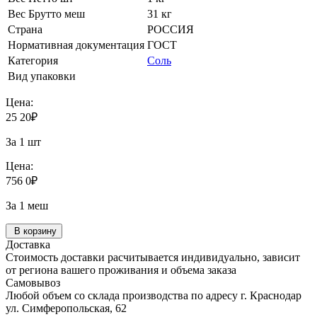
Вес Брутто меш
31 кг
Страна
РОССИЯ
Нормативная документация
ГОСТ
Категория
Соль
Вид упаковки
Цена:
25
20
₽
За 1 шт
Цена:
756
0
₽
За 1 меш
В корзину
Доставка
Стоимость доставки расчитывается индивидуально, зависит
от региона вашего проживания и объема заказа
Самовывоз
Любой объем со склада производства по адресу г. Краснодар
ул. Симферопольская, 62