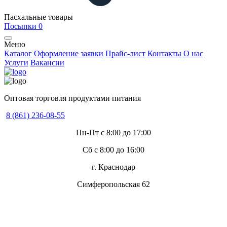
Пасхальные товары
Посыпки
0
Меню
Каталог
Оформление заявки
Прайс-лист
Контакты
О нас
Услуги
Вакансии
Оптовая торговля продуктами питания
8 (861) 236-08-55
Пн-Пт с 8:00 до 17:00
Сб с 8:00 до 16:00
г. Краснодар
Симферопольская 62