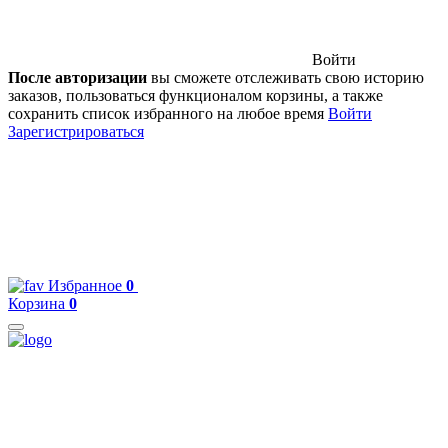
Войти
После авторизации
вы сможете отслеживать свою историю
заказов, пользоваться функционалом корзины, а также
сохранить список избранного на любое время
Войти
Зарегистрироваться
Избранное
0
Корзина
0