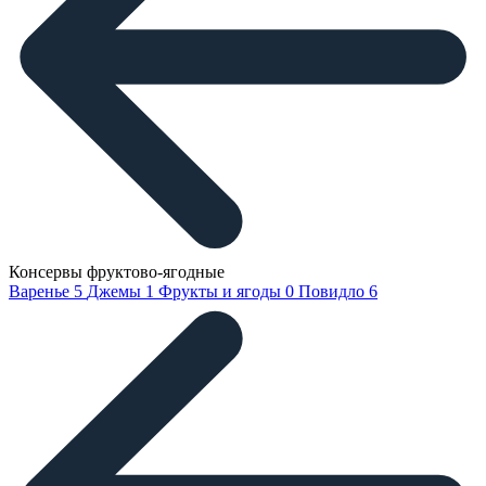
Консервы фруктово-ягодные
Варенье
5
Джемы
1
Фрукты и ягоды
0
Повидло
6