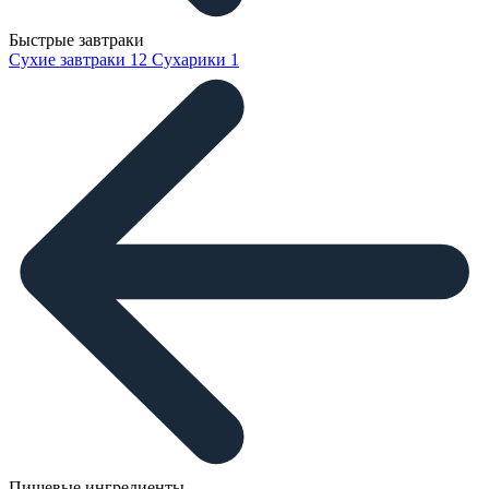
Быстрые завтраки
Сухие завтраки
12
Сухарики
1
Пищевые ингредиенты