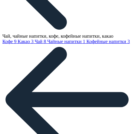
Чай, чайные напитки, кофе, кофейные напитки, какао
Кофе
9
Какао
3
Чай
8
Чайные напитки
1
Кофейные напитки
3