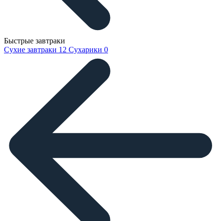
Быстрые завтраки
Сухие завтраки
12
Сухарики
0