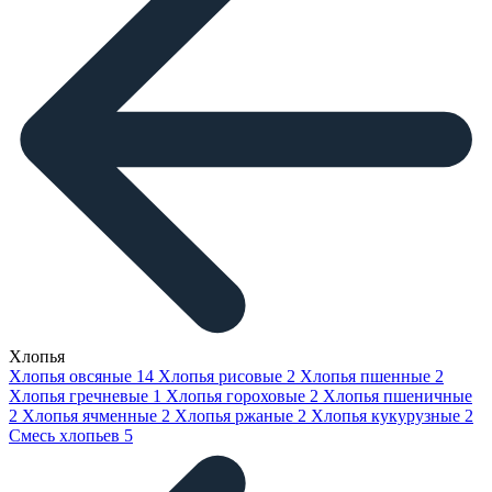
Хлопья
Хлопья овсяные
14
Хлопья рисовые
2
Хлопья пшенные
2
Хлопья гречневые
1
Хлопья гороховые
2
Хлопья пшеничные
2
Хлопья ячменные
2
Хлопья ржаные
2
Хлопья кукурузные
2
Смесь хлопьев
5