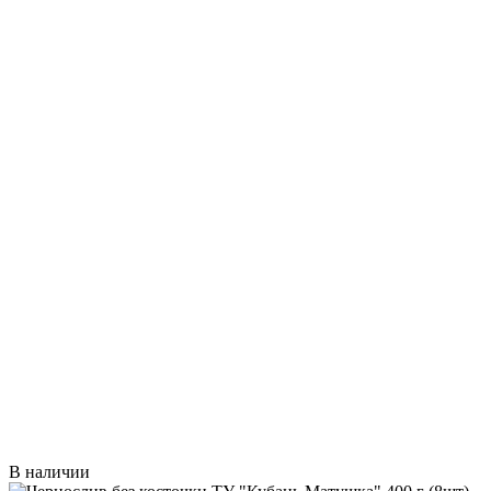
В наличии