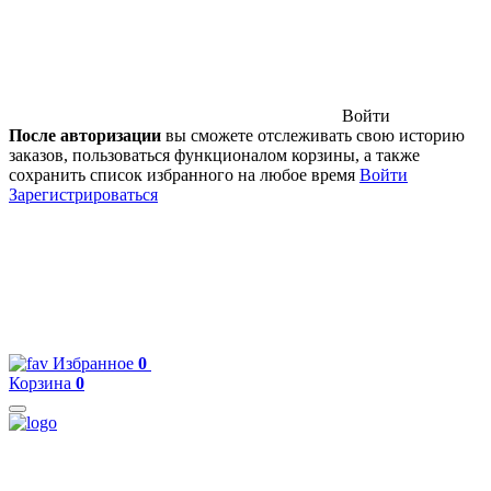
Войти
После авторизации
вы сможете отслеживать свою историю
заказов, пользоваться функционалом корзины, а также
сохранить список избранного на любое время
Войти
Зарегистрироваться
Избранное
0
Корзина
0