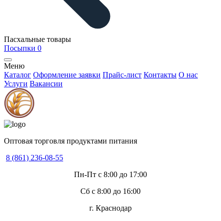
Пасхальные товары
Посыпки
0
Меню
Каталог
Оформление заявки
Прайс-лист
Контакты
О нас
Услуги
Вакансии
Оптовая торговля продуктами питания
8 (861) 236-08-55
Пн-Пт с 8:00 до 17:00
Сб с 8:00 до 16:00
г. Краснодар