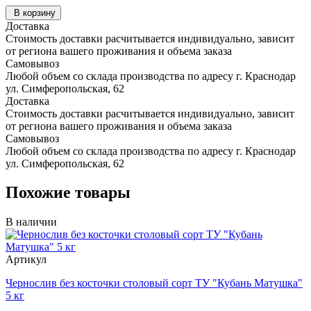
В корзину
Доставка
Стоимость доставки расчитывается индивидуально, зависит
от региона вашего проживания и объема заказа
Самовывоз
Любой объем со склада производства по адресу г. Краснодар
ул. Симферопольская, 62
Доставка
Стоимость доставки расчитывается индивидуально, зависит
от региона вашего проживания и объема заказа
Самовывоз
Любой объем со склада производства по адресу г. Краснодар
ул. Симферопольская, 62
Похожие товары
В наличии
Артикул
Чернослив без косточки столовый сорт ТУ "Кубань Матушка"
5 кг