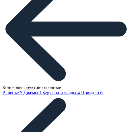
Консервы фруктово-ягодные
Варенье
5
Джемы
1
Фрукты и ягоды
4
Повидло
6