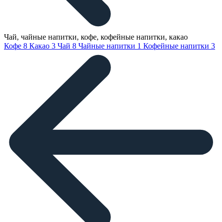
Чай, чайные напитки, кофе, кофейные напитки, какао
Кофе
8
Какао
3
Чай
8
Чайные напитки
1
Кофейные напитки
3