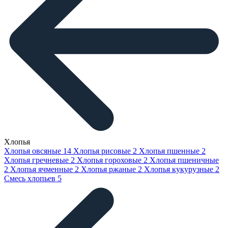
Хлопья
Хлопья овсяные
14
Хлопья рисовые
2
Хлопья пшенные
2
Хлопья гречневые
2
Хлопья гороховые
2
Хлопья пшеничные
2
Хлопья ячменные
2
Хлопья ржаные
2
Хлопья кукурузные
2
Смесь хлопьев
5