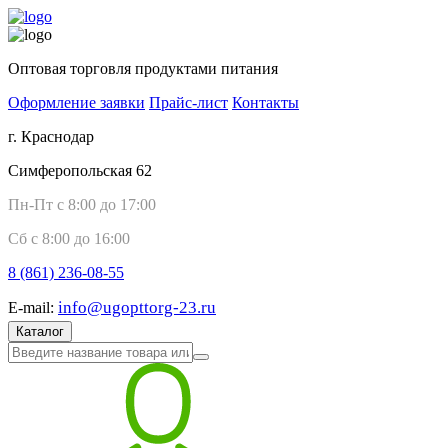
Оптовая торговля продуктами питания
Оформление заявки
Прайс-лист
Контакты
г. Краснодар
Симферопольская 62
Пн-Пт с 8:00 до 17:00
Сб с 8:00 до 16:00
8 (861)
236-08-55
info@ugopttorg-23.ru
E-mail:
Каталог