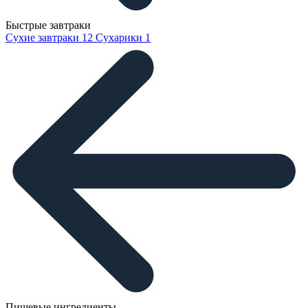
Быстрые завтраки
Сухие завтраки
12
Сухарики
1
Пищевые ингредиенты