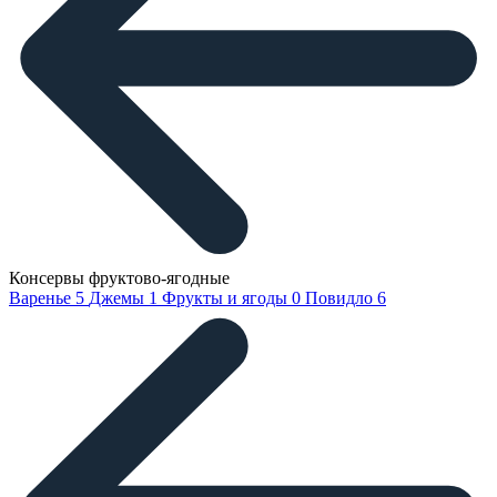
Консервы фруктово-ягодные
Варенье
5
Джемы
1
Фрукты и ягоды
0
Повидло
6