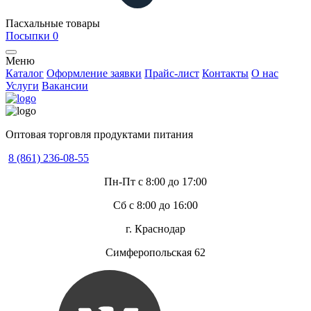
Пасхальные товары
Посыпки
0
Меню
Каталог
Оформление заявки
Прайс-лист
Контакты
О нас
Услуги
Вакансии
Оптовая торговля продуктами питания
8 (861) 236-08-55
Пн-Пт с 8:00 до 17:00
Сб с 8:00 до 16:00
г. Краснодар
Симферопольская 62