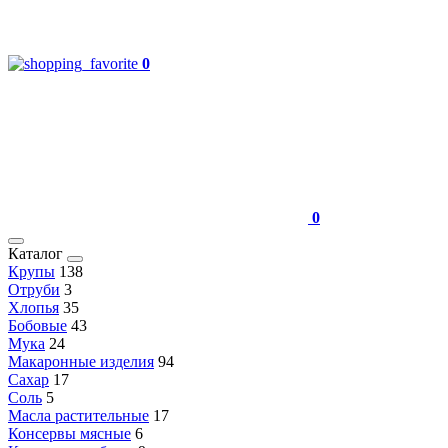
0
0
Каталог
Крупы
138
Отруби
3
Хлопья
35
Бобовые
43
Мука
24
Макаронные изделия
94
Сахар
17
Соль
5
Масла растительные
17
Консервы мясные
6