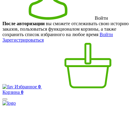
Войти
После авторизации
вы сможете отслеживать свою историю
заказов, пользоваться функционалом корзины, а также
сохранить список избранного на любое время
Войти
Зарегистрироваться
Избранное
0
Корзина
0