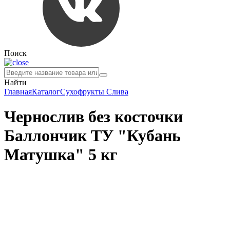
Поиск
Найти
Главная
Каталог
Сухофрукты
Слива
Чернослив без косточки
Баллончик ТУ "Кубань
Матушка" 5 кг