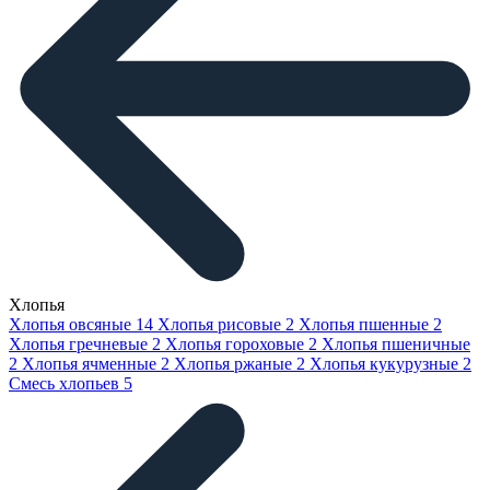
Хлопья
Хлопья овсяные
14
Хлопья рисовые
2
Хлопья пшенные
2
Хлопья гречневые
2
Хлопья гороховые
2
Хлопья пшеничные
2
Хлопья ячменные
2
Хлопья ржаные
2
Хлопья кукурузные
2
Смесь хлопьев
5