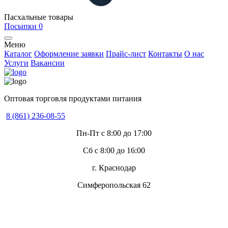
Пасхальные товары
Посыпки
0
Меню
Каталог
Оформление заявки
Прайс-лист
Контакты
О нас
Услуги
Вакансии
Оптовая торговля продуктами питания
8 (861) 236-08-55
Пн-Пт с 8:00 до 17:00
Сб с 8:00 до 16:00
г. Краснодар
Симферопольская 62