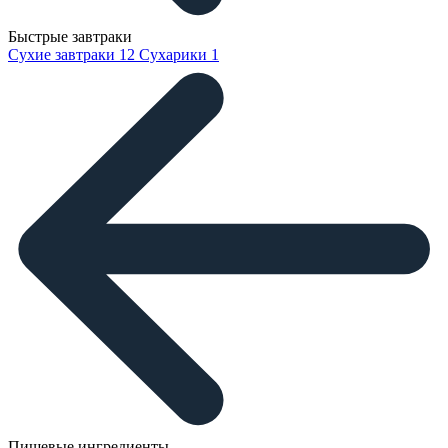
Быстрые завтраки
Сухие завтраки
12
Сухарики
1
Пищевые ингредиенты