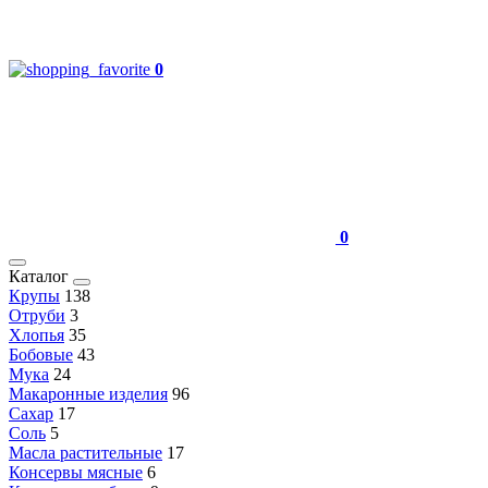
0
0
Каталог
Крупы
138
Отруби
3
Хлопья
35
Бобовые
43
Мука
24
Макаронные изделия
96
Сахар
17
Соль
5
Масла растительные
17
Консервы мясные
6