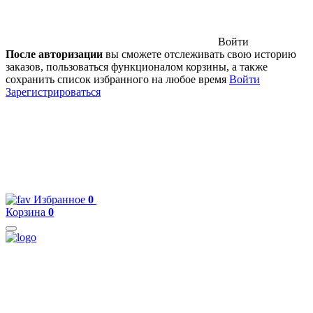
Войти
После авторизации
вы сможете отслеживать свою историю
заказов, пользоваться функционалом корзины, а также
сохранить список избранного на любое время
Войти
Зарегистрироваться
Избранное
0
Корзина
0