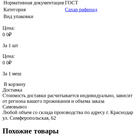
Нормативная документация
ГОСТ
Категория
Сахар рафинад
Вид упаковки
Цена:
0
0
₽
За 1 шт
Цена:
0
0
₽
За 1 меш
В корзину
Доставка
Стоимость доставки расчитывается индивидуально, зависит
от региона вашего проживания и объема заказа
Самовывоз
Любой объем со склада производства по адресу г. Краснодар
ул. Симферопольская, 62
Похожие товары