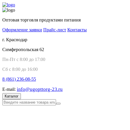
Оптовая торговля продуктами питания
Оформление заявки
Прайс-лист
Контакты
г. Краснодар
Симферопольская 62
Пн-Пт с 8:00 до 17:00
Сб с 8:00 до 16:00
8 (861)
236-08-55
info@ugopttorg-23.ru
E-mail:
Каталог