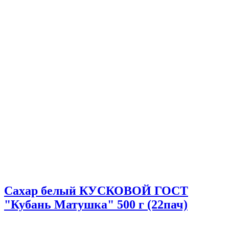
Сахар белый КУСКОВОЙ ГОСТ
"Кубань Матушка" 500 г (22пач)