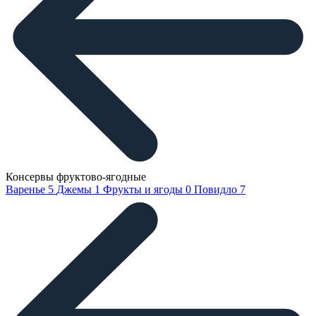
Консервы фруктово-ягодные
Варенье
5
Джемы
1
Фрукты и ягоды
0
Повидло
7