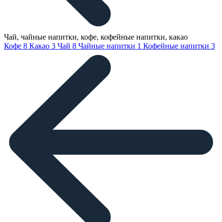
Чай, чайные напитки, кофе, кофейные напитки, какао
Кофе
8
Какао
3
Чай
8
Чайные напитки
1
Кофейные напитки
3