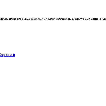
азов, пользоваться функционалом корзины, а также сохранить с
Корзина
0