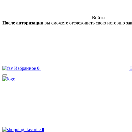
Войти
После авторизации
вы сможете отслеживать свою историю зак
Избранное
0
0