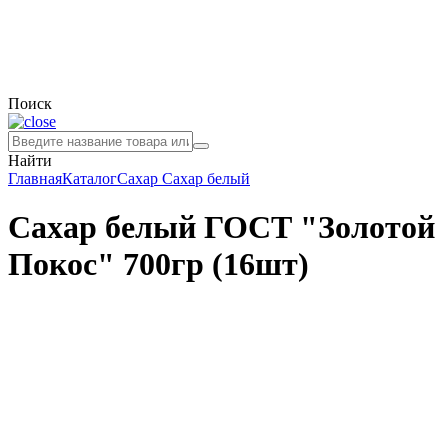
Поиск
Найти
Главная
Каталог
Сахар
Сахар белый
Сахар белый ГОСТ "Золотой
Покос" 700гр (16шт)