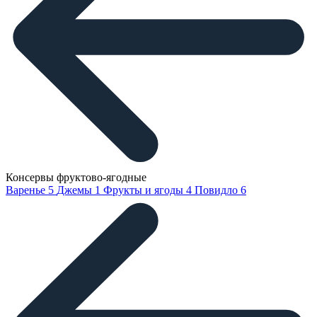
Консервы фруктово-ягодные
Варенье
5
Джемы
1
Фрукты и ягоды
4
Повидло
6