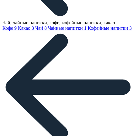
Чай, чайные напитки, кофе, кофейные напитки, какао
Кофе
9
Какао
3
Чай
8
Чайные напитки
1
Кофейные напитки
3