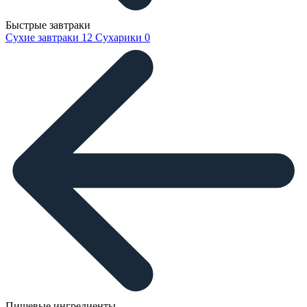
Быстрые завтраки
Сухие завтраки
12
Сухарики
0
Пищевые ингредиенты