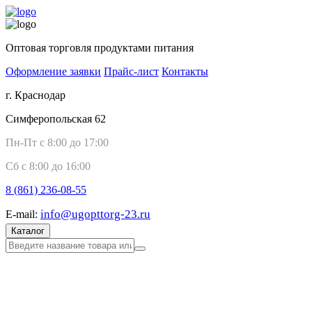
Оптовая торговля продуктами питания
Оформление заявки
Прайс-лист
Контакты
г. Краснодар
Симферопольская 62
Пн-Пт с 8:00 до 17:00
Сб с 8:00 до 16:00
8 (861)
236-08-55
info@ugopttorg-23.ru
E-mail:
Каталог