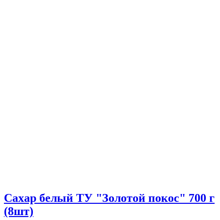
Сахар белый ТУ "Золотой покос" 700 г
(8шт)