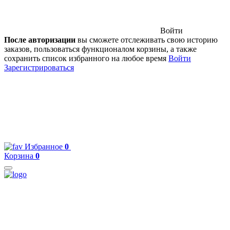
Войти
После авторизации
вы сможете отслеживать свою историю
заказов, пользоваться функционалом корзины, а также
сохранить список избранного на любое время
Войти
Зарегистрироваться
Избранное
0
Корзина
0