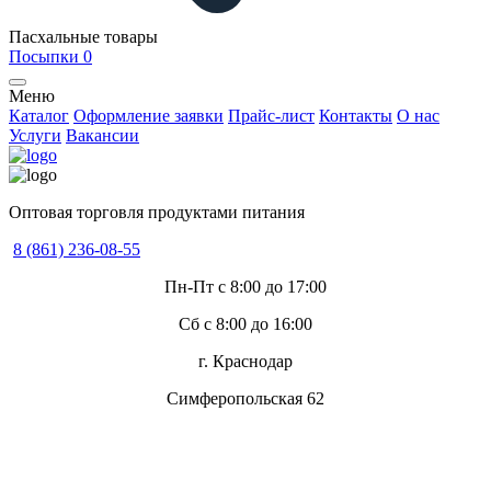
Пасхальные товары
Посыпки
0
Меню
Каталог
Оформление заявки
Прайс-лист
Контакты
О нас
Услуги
Вакансии
Оптовая торговля продуктами питания
8 (861) 236-08-55
Пн-Пт с 8:00 до 17:00
Сб с 8:00 до 16:00
г. Краснодар
Симферопольская 62