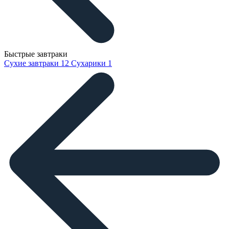
Быстрые завтраки
Сухие завтраки
12
Сухарики
1