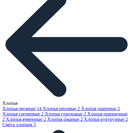
Хлопья
Хлопья овсяные
14
Хлопья рисовые
2
Хлопья пшенные
2
Хлопья гречневые
2
Хлопья гороховые
2
Хлопья пшеничные
2
Хлопья ячменные
2
Хлопья ржаные
2
Хлопья кукурузные
2
Смесь хлопьев
5