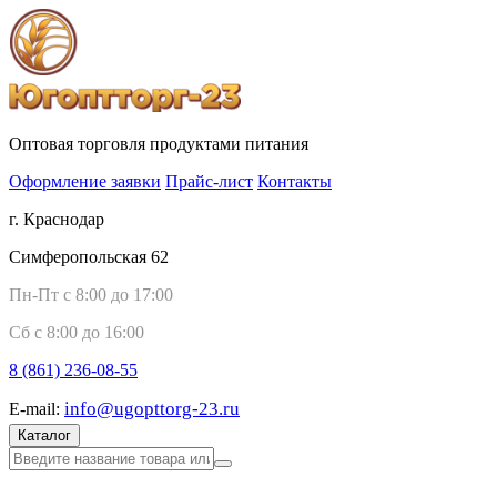
Оптовая торговля продуктами питания
Оформление заявки
Прайс-лист
Контакты
г. Краснодар
Симферопольская 62
Пн-Пт с 8:00 до 17:00
Сб с 8:00 до 16:00
8 (861)
236-08-55
info@ugopttorg-23.ru
E-mail:
Каталог