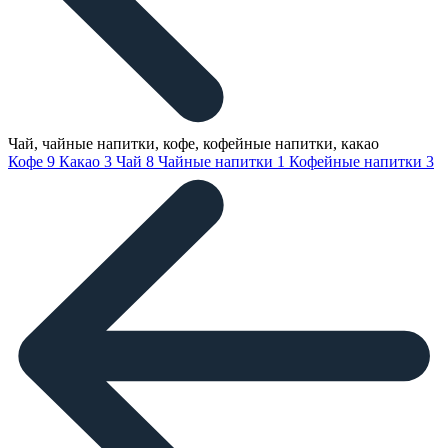
Чай, чайные напитки, кофе, кофейные напитки, какао
Кофе
9
Какао
3
Чай
8
Чайные напитки
1
Кофейные напитки
3