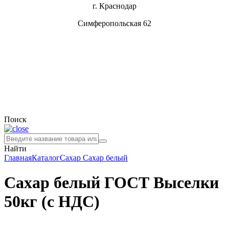
г. Краснодар
Симферопольская 62
Поиск
Найти
Главная
Каталог
Сахар
Сахар белый
Сахар белый ГОСТ Выселки
50кг (с НДС)