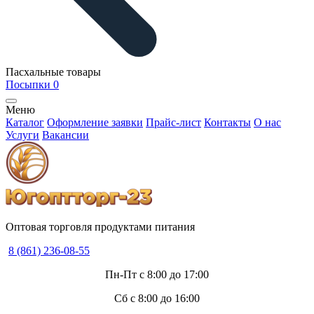
Пасхальные товары
Посыпки
0
Меню
Каталог
Оформление заявки
Прайс-лист
Контакты
О нас
Услуги
Вакансии
Оптовая торговля продуктами питания
8 (861) 236-08-55
Пн-Пт с 8:00 до 17:00
Сб с 8:00 до 16:00