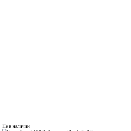
Не в наличии