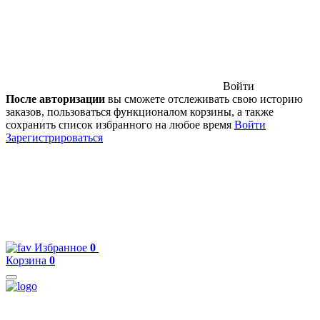
Войти
После авторизации
вы сможете отслеживать свою историю
заказов, пользоваться функционалом корзины, а также
сохранить список избранного на любое время
Войти
Зарегистрироваться
Избранное
0
Корзина
0