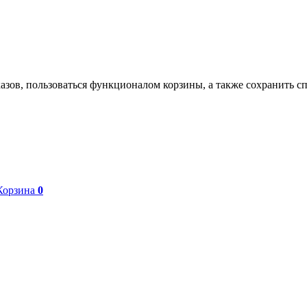
азов, пользоваться функционалом корзины, а также сохранить с
Корзина
0