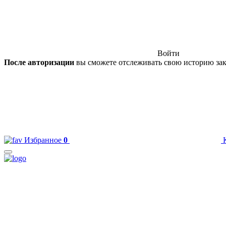
Войти
После авторизации
вы сможете отслеживать свою историю зак
Избранное
0