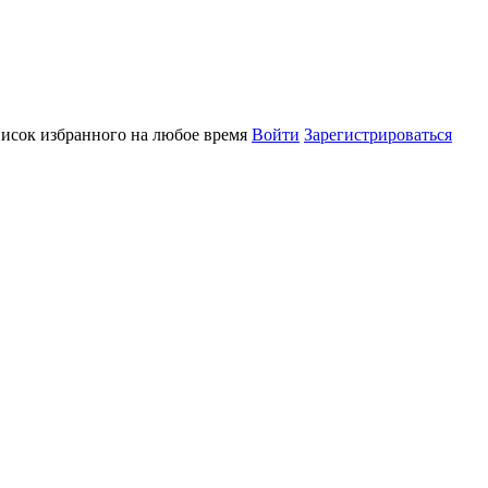
писок избранного на любое время
Войти
Зарегистрироваться