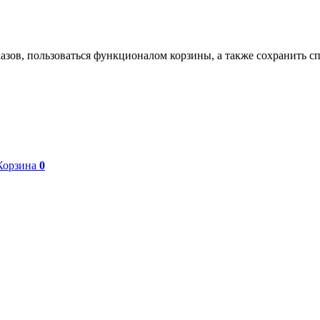
азов, пользоваться функционалом корзины, а также сохранить с
Корзина
0