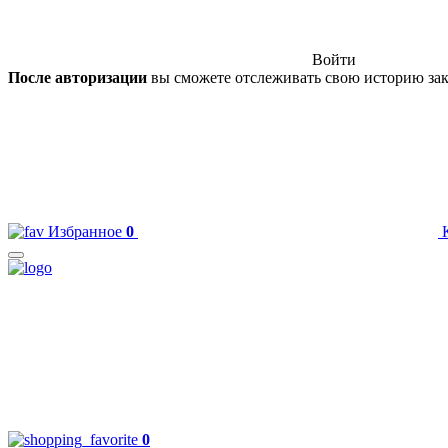
Войти
После авторизации
вы сможете отслеживать свою историю зак
Избранное
0
0