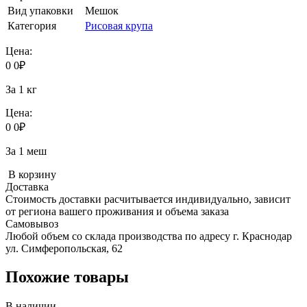
Вид упаковки
Мешок
Категория
Рисовая крупа
Цена:
0
0
₽
За 1 кг
Цена:
0
0
₽
За 1 меш
В корзину
Доставка
Стоимость доставки расчитывается индивидуально, зависит
от региона вашего проживания и объема заказа
Самовывоз
Любой объем со склада производства по адресу г. Краснодар
ул. Симферопольская, 62
Похожие товары
В наличии