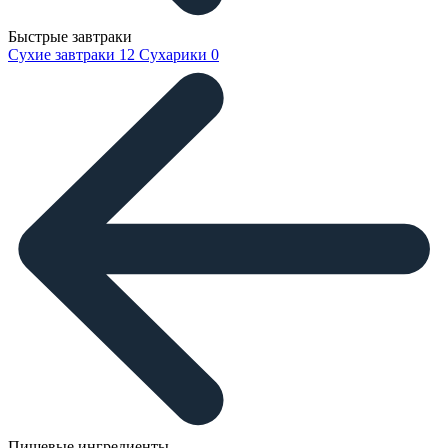
Быстрые завтраки
Сухие завтраки
12
Сухарики
0
Пищевые ингредиенты