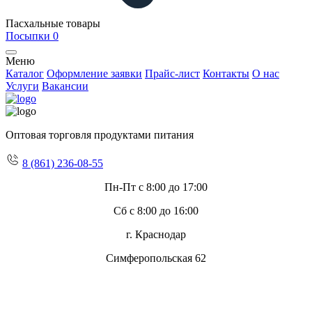
Пасхальные товары
Посыпки
0
Меню
Каталог
Оформление заявки
Прайс-лист
Контакты
О нас
Услуги
Вакансии
Оптовая торговля продуктами питания
8 (861) 236-08-55
Пн-Пт с 8:00 до 17:00
Сб с 8:00 до 16:00
г. Краснодар
Симферопольская 62