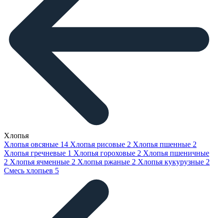
Хлопья
Хлопья овсяные
14
Хлопья рисовые
2
Хлопья пшенные
2
Хлопья гречневые
1
Хлопья гороховые
2
Хлопья пшеничные
2
Хлопья ячменные
2
Хлопья ржаные
2
Хлопья кукурузные
2
Смесь хлопьев
5