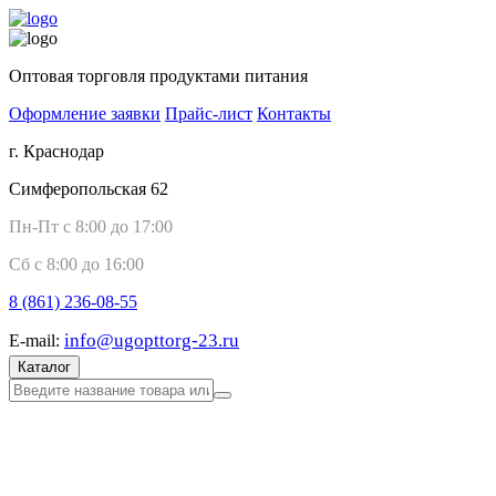
Оптовая торговля продуктами питания
Оформление заявки
Прайс-лист
Контакты
г. Краснодар
Симферопольская 62
Пн-Пт с 8:00 до 17:00
Сб с 8:00 до 16:00
8 (861)
236-08-55
info@ugopttorg-23.ru
E-mail:
Каталог