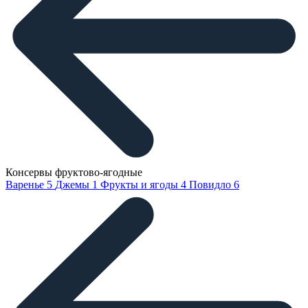
Консервы фруктово-ягодные
Варенье
5
Джемы
1
Фрукты и ягоды
4
Повидло
6