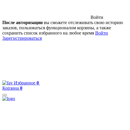
Войти
После авторизации
вы сможете отслеживать свою историю
заказов, пользоваться функционалом корзины, а также
сохранить список избранного на любое время
Войти
Зарегистрироваться
Избранное
0
Корзина
0