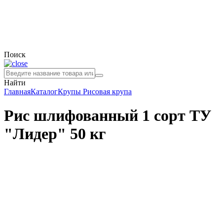
Поиск
Найти
Главная
Каталог
Крупы
Рисовая крупа
Рис шлифованный 1 сорт ТУ
"Лидер" 50 кг