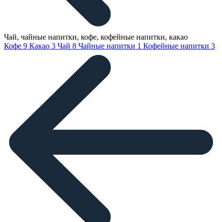
Чай, чайные напитки, кофе, кофейные напитки, какао
Кофе
9
Какао
3
Чай
8
Чайные напитки
1
Кофейные напитки
3