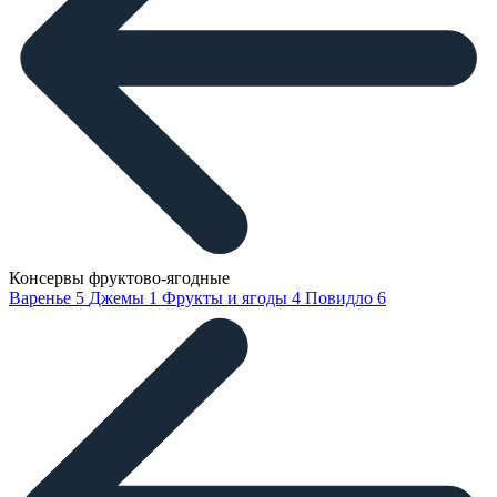
Консервы фруктово-ягодные
Варенье
5
Джемы
1
Фрукты и ягоды
4
Повидло
6