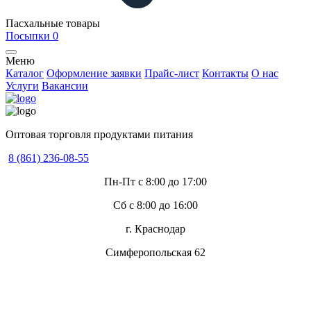
Пасхальные товары
Посыпки
0
Меню
Каталог
Оформление заявки
Прайс-лист
Контакты
О нас
Услуги
Вакансии
Оптовая торговля продуктами питания
8 (861) 236-08-55
Пн-Пт с 8:00 до 17:00
Сб с 8:00 до 16:00
г. Краснодар
Симферопольская 62