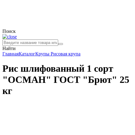
Поиск
Найти
Главная
Каталог
Крупы
Рисовая крупа
Рис шлифованный 1 сорт
"ОСМАН" ГОСТ "Брют" 25
кг