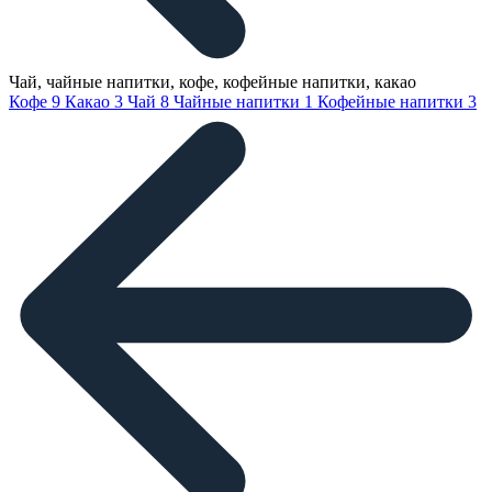
Чай, чайные напитки, кофе, кофейные напитки, какао
Кофе
9
Какао
3
Чай
8
Чайные напитки
1
Кофейные напитки
3