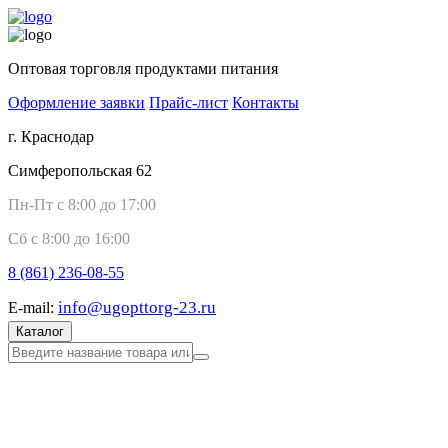
Оптовая торговля продуктами питания
Оформление заявки
Прайс-лист
Контакты
г. Краснодар
Симферопольская 62
Пн-Пт с 8:00 до 17:00
Сб с 8:00 до 16:00
8 (861)
236-08-55
info@ugopttorg-23.ru
E-mail:
Каталог