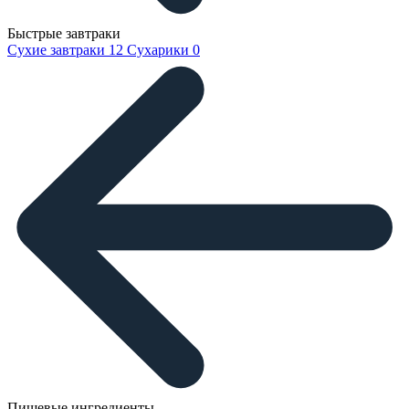
Быстрые завтраки
Сухие завтраки
12
Сухарики
0
Пищевые ингредиенты