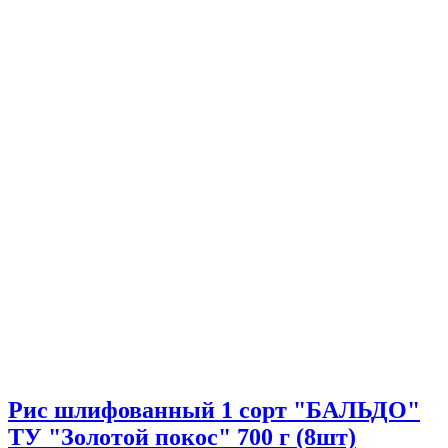
Рис шлифованный 1 сорт "БАЛЬДО"
ТУ "Золотой покос" 700 г (8шт)