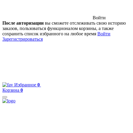
Войти
После авторизации
вы сможете отслеживать свою историю
заказов, пользоваться функционалом корзины, а также
сохранить список избранного на любое время
Войти
Зарегистрироваться
Избранное
0
Корзина
0