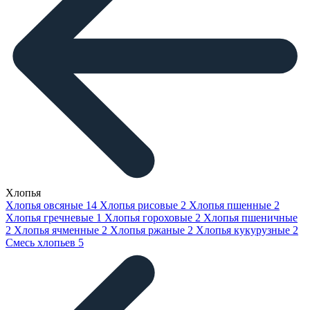
Хлопья
Хлопья овсяные
14
Хлопья рисовые
2
Хлопья пшенные
2
Хлопья гречневые
1
Хлопья гороховые
2
Хлопья пшеничные
2
Хлопья ячменные
2
Хлопья ржаные
2
Хлопья кукурузные
2
Смесь хлопьев
5