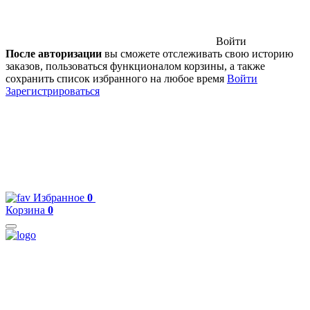
Войти
После авторизации
вы сможете отслеживать свою историю
заказов, пользоваться функционалом корзины, а также
сохранить список избранного на любое время
Войти
Зарегистрироваться
Избранное
0
Корзина
0