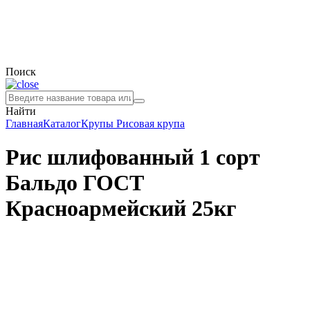
Поиск
Найти
Главная
Каталог
Крупы
Рисовая крупа
Рис шлифованный 1 сорт
Бальдо ГОСТ
Красноармейский 25кг