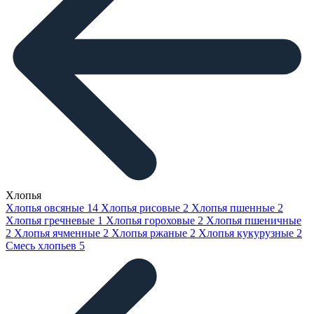
Хлопья
Хлопья овсяные
14
Хлопья рисовые
2
Хлопья пшенные
2
Хлопья гречневые
1
Хлопья гороховые
2
Хлопья пшеничные
2
Хлопья ячменные
2
Хлопья ржаные
2
Хлопья кукурузные
2
Смесь хлопьев
5