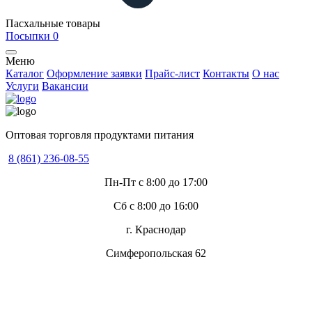
Пасхальные товары
Посыпки
0
Меню
Каталог
Оформление заявки
Прайс-лист
Контакты
О нас
Услуги
Вакансии
Оптовая торговля продуктами питания
8 (861) 236-08-55
Пн-Пт с 8:00 до 17:00
Сб с 8:00 до 16:00
г. Краснодар
Симферопольская 62