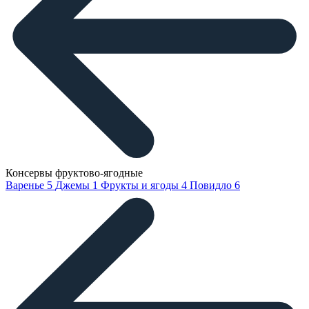
Консервы фруктово-ягодные
Варенье
5
Джемы
1
Фрукты и ягоды
4
Повидло
6