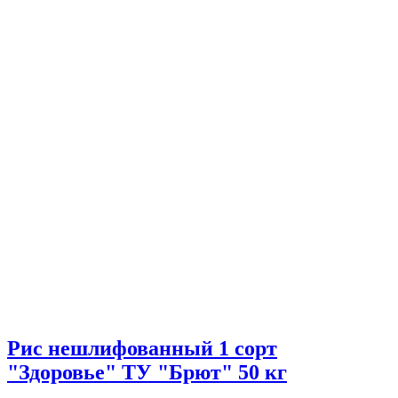
Рис нешлифованный 1 сорт
"Здоровье" ТУ "Брют" 50 кг