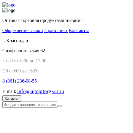
Оптовая торговля продуктами питания
Оформление заявки
Прайс-лист
Контакты
г. Краснодар
Симферопольская 62
Пн-Пт с 8:00 до 17:00
Сб с 8:00 до 16:00
8 (861)
236-08-55
info@ugopttorg-23.ru
E-mail:
Каталог