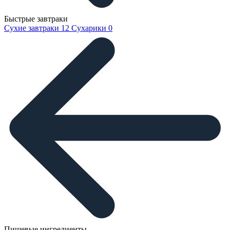
Быстрые завтраки
Сухие завтраки
12
Сухарики
0
Пищевые ингредиенты