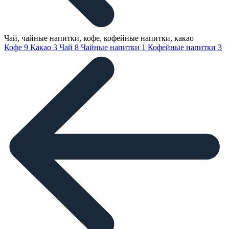
Чай, чайные напитки, кофе, кофейные напитки, какао
Кофе
9
Какао
3
Чай
8
Чайные напитки
1
Кофейные напитки
3