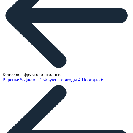
Консервы фруктово-ягодные
Варенье
5
Джемы
1
Фрукты и ягоды
4
Повидло
6