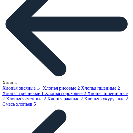
Хлопья
Хлопья овсяные
14
Хлопья рисовые
2
Хлопья пшенные
2
Хлопья гречневые
1
Хлопья гороховые
2
Хлопья пшеничные
2
Хлопья ячменные
2
Хлопья ржаные
2
Хлопья кукурузные
2
Смесь хлопьев
5