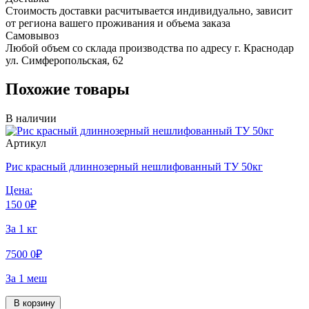
Стоимость доставки расчитывается индивидуально, зависит
от региона вашего проживания и объема заказа
Самовывоз
Любой объем со склада производства по адресу г. Краснодар
ул. Симферопольская, 62
Похожие товары
В наличии
Артикул
Рис красный длиннозерный нешлифованный ТУ 50кг
Цена:
150
0
₽
За 1 кг
7500
0
₽
За 1 меш
В корзину