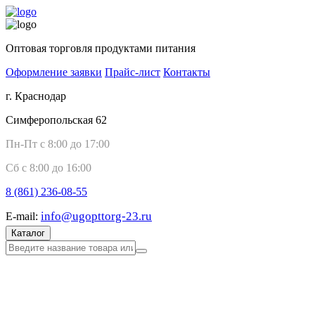
Оптовая торговля продуктами питания
Оформление заявки
Прайс-лист
Контакты
г. Краснодар
Симферопольская 62
Пн-Пт с 8:00 до 17:00
Сб с 8:00 до 16:00
8 (861)
236-08-55
info@ugopttorg-23.ru
E-mail:
Каталог