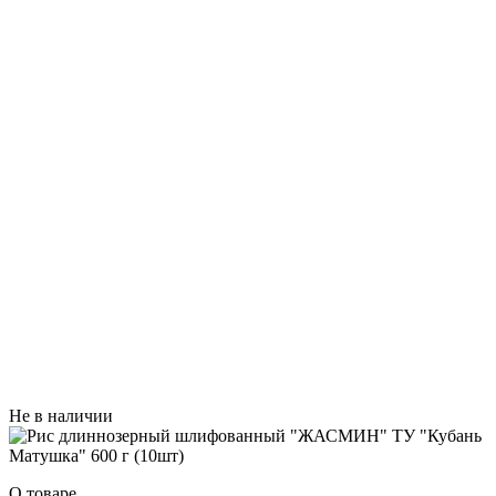
Не в наличии
О товаре