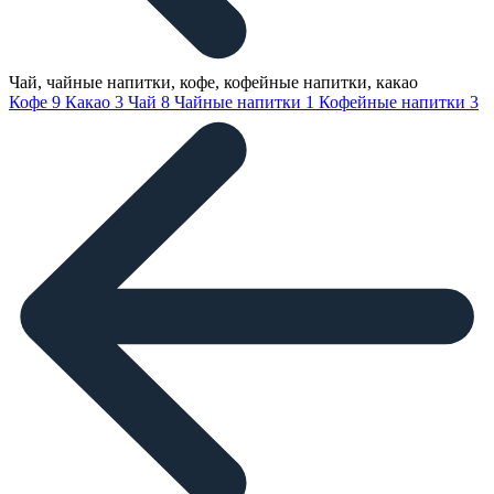
Чай, чайные напитки, кофе, кофейные напитки, какао
Кофе
9
Какао
3
Чай
8
Чайные напитки
1
Кофейные напитки
3