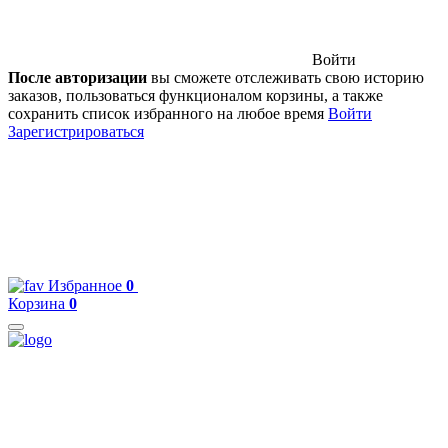
Войти
После авторизации
вы сможете отслеживать свою историю
заказов, пользоваться функционалом корзины, а также
сохранить список избранного на любое время
Войти
Зарегистрироваться
Избранное
0
Корзина
0