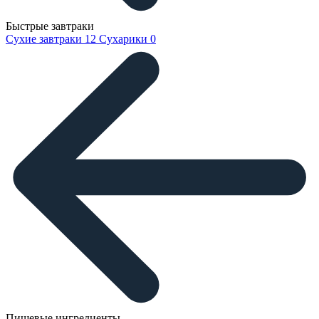
Быстрые завтраки
Сухие завтраки
12
Сухарики
0
Пищевые ингредиенты