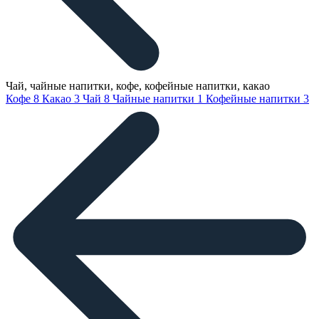
Чай, чайные напитки, кофе, кофейные напитки, какао
Кофе
8
Какао
3
Чай
8
Чайные напитки
1
Кофейные напитки
3