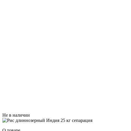
Не в наличии
О товаре