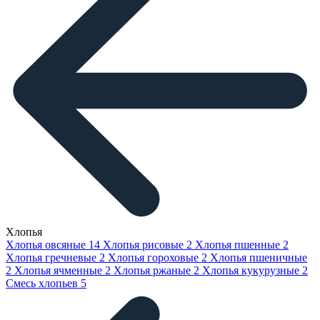
Хлопья
Хлопья овсяные
14
Хлопья рисовые
2
Хлопья пшенные
2
Хлопья гречневые
2
Хлопья гороховые
2
Хлопья пшеничные
2
Хлопья ячменные
2
Хлопья ржаные
2
Хлопья кукурузные
2
Смесь хлопьев
5