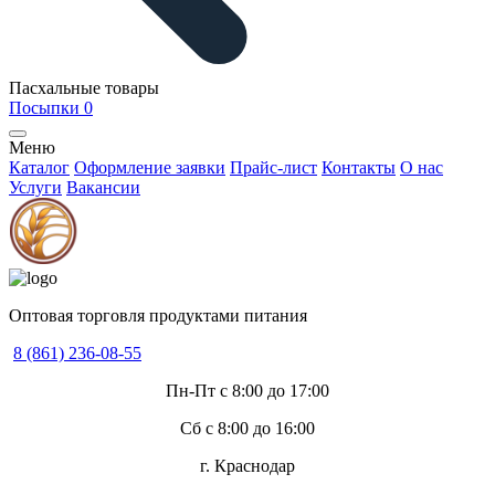
Пасхальные товары
Посыпки
0
Меню
Каталог
Оформление заявки
Прайс-лист
Контакты
О нас
Услуги
Вакансии
Оптовая торговля продуктами питания
8 (861) 236-08-55
Пн-Пт с 8:00 до 17:00
Сб с 8:00 до 16:00
г. Краснодар