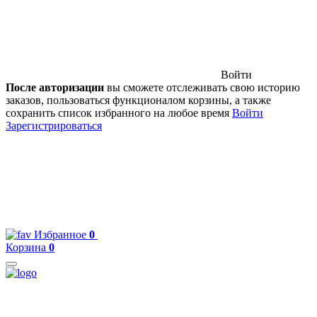
Войти
После авторизации
вы сможете отслеживать свою историю
заказов, пользоваться функционалом корзины, а также
сохранить список избранного на любое время
Войти
Зарегистрироваться
Избранное
0
Корзина
0