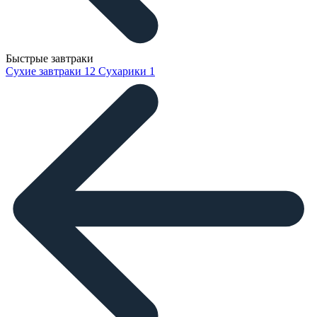
Быстрые завтраки
Сухие завтраки
12
Сухарики
1