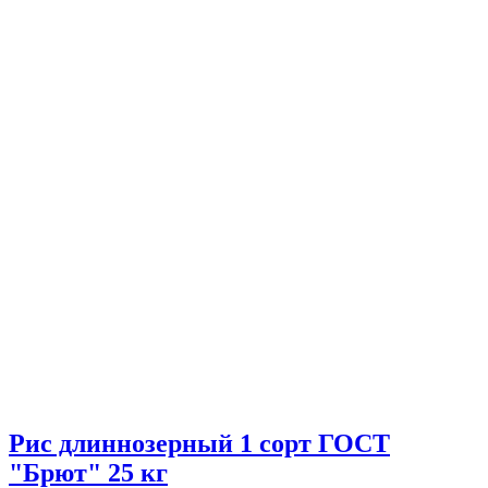
Рис длиннозерный 1 сорт ГОСТ
"Брют" 25 кг