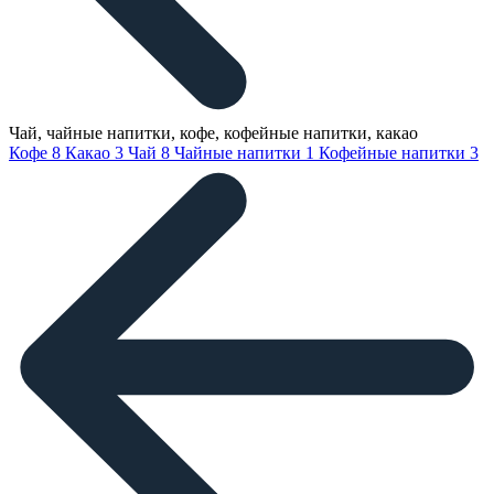
Чай, чайные напитки, кофе, кофейные напитки, какао
Кофе
8
Какао
3
Чай
8
Чайные напитки
1
Кофейные напитки
3