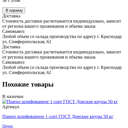
За 1 упак
В корзину
Доставка
Стоимость доставки расчитывается индивидуально, зависит
от региона вашего проживания и объема заказа
Самовывоз
Любой объем со склада производства по адресу г. Краснодар
ул. Симферопольская, 62
Доставка
Стоимость доставки расчитывается индивидуально, зависит
от региона вашего проживания и объема заказа
Самовывоз
Любой объем со склада производства по адресу г. Краснодар
ул. Симферопольская, 62
Похожие товары
В наличии
Артикул
Пшено шлифованное 1 сорт ГОСТ Донские крупы 50 кг
Цена: