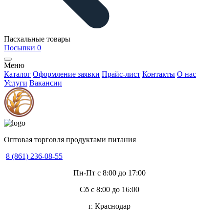
Пасхальные товары
Посыпки
0
Меню
Каталог
Оформление заявки
Прайс-лист
Контакты
О нас
Услуги
Вакансии
Оптовая торговля продуктами питания
8 (861) 236-08-55
Пн-Пт с 8:00 до 17:00
Сб с 8:00 до 16:00
г. Краснодар