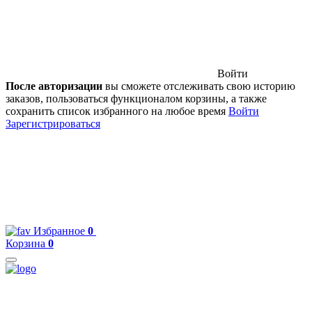
Войти
После авторизации
вы сможете отслеживать свою историю
заказов, пользоваться функционалом корзины, а также
сохранить список избранного на любое время
Войти
Зарегистрироваться
Избранное
0
Корзина
0