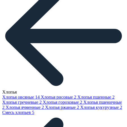
Хлопья
Хлопья овсяные
14
Хлопья рисовые
2
Хлопья пшенные
2
Хлопья гречневые
2
Хлопья гороховые
2
Хлопья пшеничные
2
Хлопья ячменные
2
Хлопья ржаные
2
Хлопья кукурузные
2
Смесь хлопьев
5