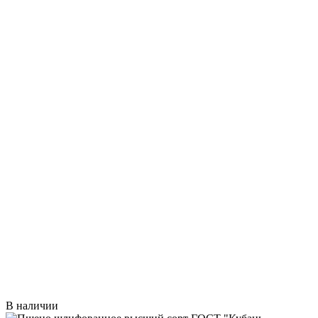
В наличии