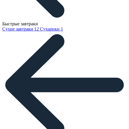
Быстрые завтраки
Сухие завтраки
12
Сухарики
1