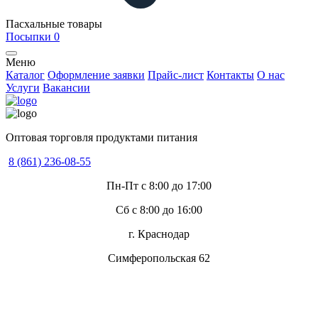
Пасхальные товары
Посыпки
0
Меню
Каталог
Оформление заявки
Прайс-лист
Контакты
О нас
Услуги
Вакансии
Оптовая торговля продуктами питания
8 (861) 236-08-55
Пн-Пт с 8:00 до 17:00
Сб с 8:00 до 16:00
г. Краснодар
Симферопольская 62