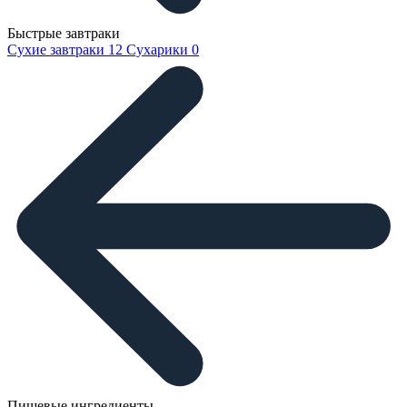
Быстрые завтраки
Сухие завтраки
12
Сухарики
0
Пищевые ингредиенты