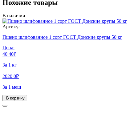
Похожие товары
В наличии
Артикул
Пшено шлифованное 1 сорт ГОСТ Донские крупы 50 кг
Цена:
40
40
₽
За 1 кг
2020
0
₽
За 1 меш
В корзину