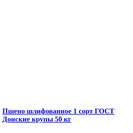
Пшено шлифованное 1 сорт ГОСТ
Донские крупы 50 кг