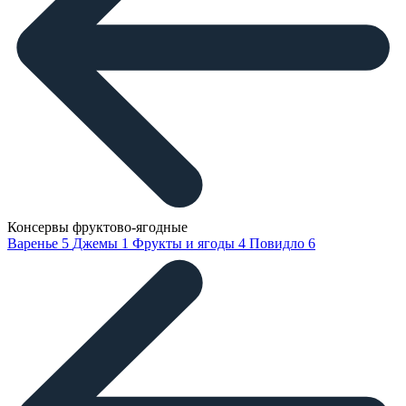
Консервы фруктово-ягодные
Варенье
5
Джемы
1
Фрукты и ягоды
4
Повидло
6