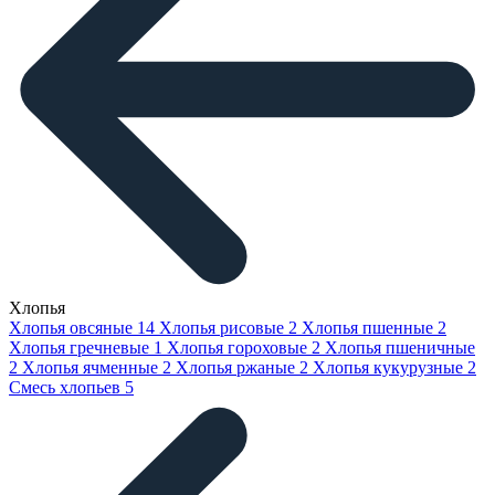
Хлопья
Хлопья овсяные
14
Хлопья рисовые
2
Хлопья пшенные
2
Хлопья гречневые
1
Хлопья гороховые
2
Хлопья пшеничные
2
Хлопья ячменные
2
Хлопья ржаные
2
Хлопья кукурузные
2
Смесь хлопьев
5