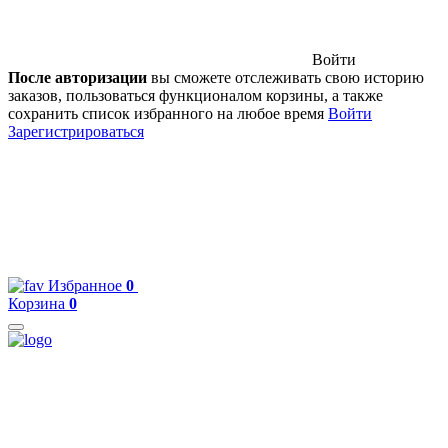
Войти
После авторизации
вы сможете отслеживать свою историю
заказов, пользоваться функционалом корзины, а также
сохранить список избранного на любое время
Войти
Зарегистрироваться
Избранное
0
Корзина
0