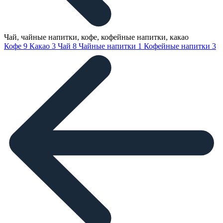
Чай, чайные напитки, кофе, кофейные напитки, какао
Кофе
9
Какао
3
Чай
8
Чайные напитки
1
Кофейные напитки
3