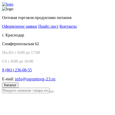
Оптовая торговля продуктами питания
Оформление заявки
Прайс-лист
Контакты
г. Краснодар
Симферопольская 62
Пн-Пт с 8:00 до 17:00
Сб с 8:00 до 16:00
8 (861)
236-08-55
info@ugopttorg-23.ru
E-mail:
Каталог