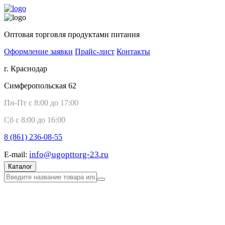
Оптовая торговля продуктами питания
Оформление заявки
Прайс-лист
Контакты
г. Краснодар
Симферопольская 62
Пн-Пт с 8:00 до 17:00
Сб с 8:00 до 16:00
8 (861)
236-08-55
info@ugopttorg-23.ru
E-mail:
Каталог