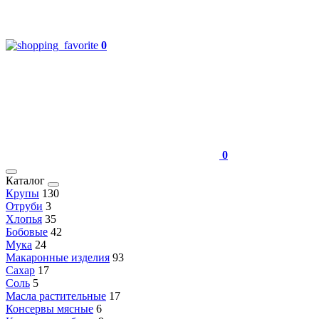
0
0
Каталог
Крупы
130
Отруби
3
Хлопья
35
Бобовые
42
Мука
24
Макаронные изделия
93
Сахар
17
Соль
5
Масла растительные
17
Консервы мясные
6