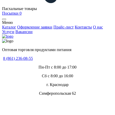
Пасхальные товары
Посыпки
0
Меню
Каталог
Оформление заявки
Прайс-лист
Контакты
О нас
Услуги
Вакансии
Оптовая торговля продуктами питания
8 (861) 236-08-55
Пн-Пт с 8:00 до 17:00
Сб с 8:00 до 16:00
г. Краснодар
Симферопольская 62