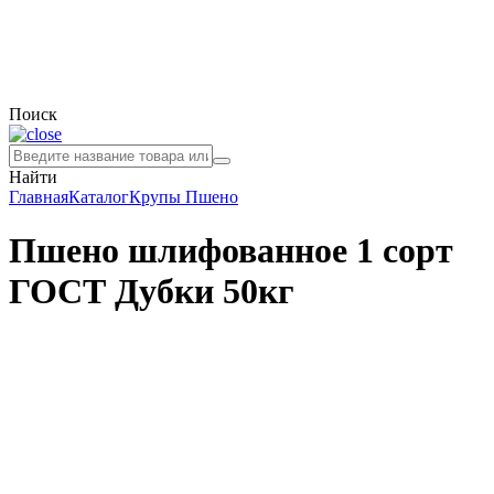
Поиск
Найти
Главная
Каталог
Крупы
Пшено
Пшено шлифованное 1 сорт
ГОСТ Дубки 50кг