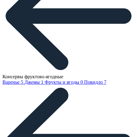
Консервы фруктово-ягодные
Варенье
5
Джемы
1
Фрукты и ягоды
0
Повидло
7