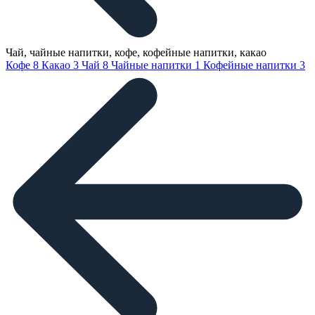
Чай, чайные напитки, кофе, кофейные напитки, какао
Кофе
8
Какао
3
Чай
8
Чайные напитки
1
Кофейные напитки
3