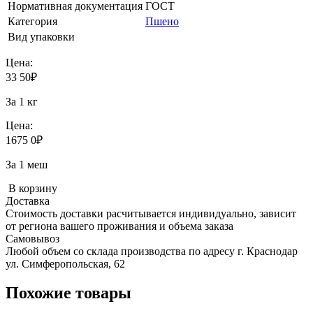
Нормативная документация
ГОСТ
Категория
Пшено
Вид упаковки
Цена:
33
50
₽
За 1 кг
Цена:
1675
0
₽
За 1 меш
В корзину
Доставка
Стоимость доставки расчитывается индивидуально, зависит
от региона вашего проживания и объема заказа
Самовывоз
Любой объем со склада производства по адресу г. Краснодар
ул. Симферопольская, 62
Похожие товары