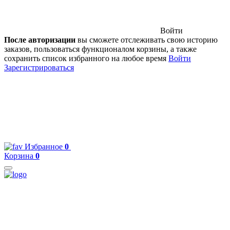
Войти
После авторизации
вы сможете отслеживать свою историю
заказов, пользоваться функционалом корзины, а также
сохранить список избранного на любое время
Войти
Зарегистрироваться
Избранное
0
Корзина
0