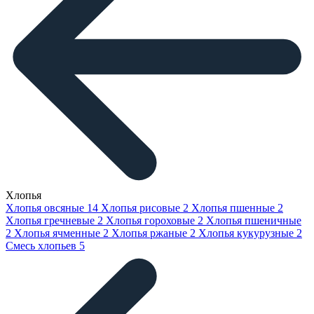
Хлопья
Хлопья овсяные
14
Хлопья рисовые
2
Хлопья пшенные
2
Хлопья гречневые
2
Хлопья гороховые
2
Хлопья пшеничные
2
Хлопья ячменные
2
Хлопья ржаные
2
Хлопья кукурузные
2
Смесь хлопьев
5