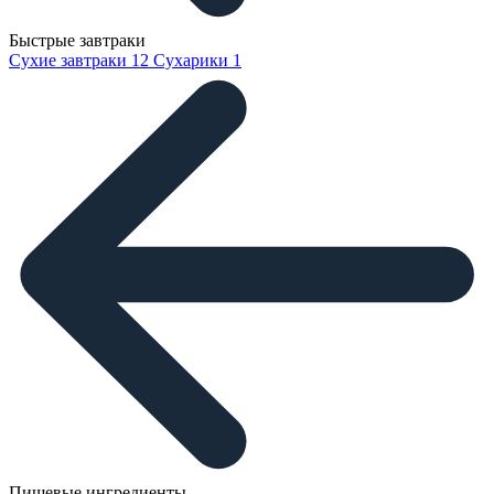
Быстрые завтраки
Сухие завтраки
12
Сухарики
1
Пищевые ингредиенты