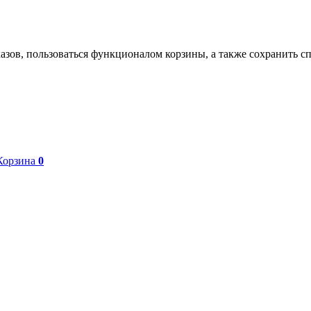
азов, пользоваться функционалом корзины, а также сохранить с
Корзина
0