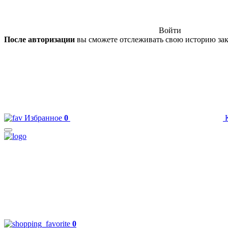
Войти
После авторизации
вы сможете отслеживать свою историю зак
Избранное
0
0