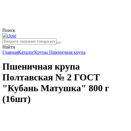
Поиск
Найти
Главная
Каталог
Крупы
Пшеничная крупа
Пшеничная крупа
Полтавская № 2 ГОСТ
"Кубань Матушка" 800 г
(16шт)