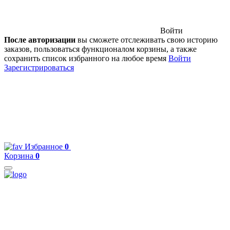
Войти
После авторизации
вы сможете отслеживать свою историю
заказов, пользоваться функционалом корзины, а также
сохранить список избранного на любое время
Войти
Зарегистрироваться
Избранное
0
Корзина
0