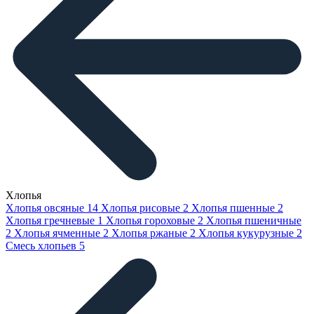
Хлопья
Хлопья овсяные
14
Хлопья рисовые
2
Хлопья пшенные
2
Хлопья гречневые
1
Хлопья гороховые
2
Хлопья пшеничные
2
Хлопья ячменные
2
Хлопья ржаные
2
Хлопья кукурузные
2
Смесь хлопьев
5