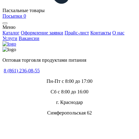
Пасхальные товары
Посыпки
0
Меню
Каталог
Оформление заявки
Прайс-лист
Контакты
О нас
Услуги
Вакансии
Оптовая торговля продуктами питания
8 (861) 236-08-55
Пн-Пт с 8:00 до 17:00
Сб с 8:00 до 16:00
г. Краснодар
Симферопольская 62