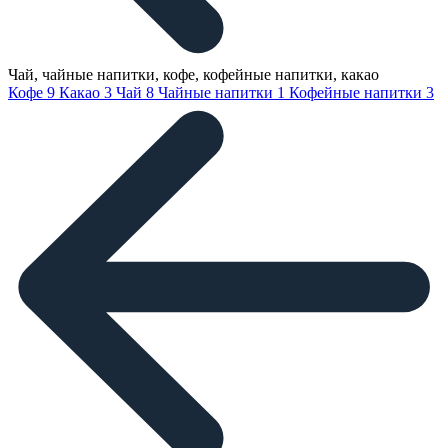
Чай, чайные напитки, кофе, кофейные напитки, какао
Кофе
9
Какао
3
Чай
8
Чайные напитки
1
Кофейные напитки
3