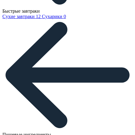
Быстрые завтраки
Сухие завтраки
12
Сухарики
0
Пищевые ингредиенты