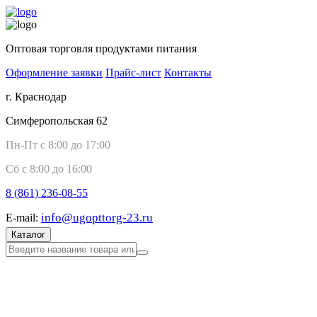
Оптовая торговля продуктами питания
Оформление заявки
Прайс-лист
Контакты
г. Краснодар
Симферопольская 62
Пн-Пт с 8:00 до 17:00
Сб с 8:00 до 16:00
8 (861)
236-08-55
info@ugopttorg-23.ru
E-mail:
Каталог