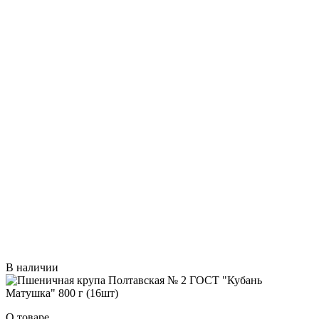
В наличии
О товаре