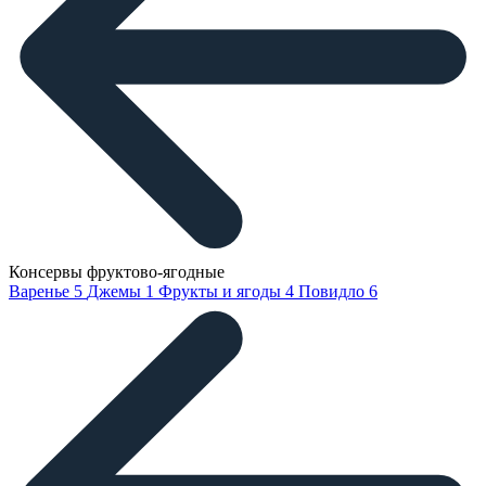
Консервы фруктово-ягодные
Варенье
5
Джемы
1
Фрукты и ягоды
4
Повидло
6