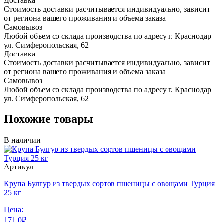
Доставка
Стоимость доставки расчитывается индивидуально, зависит
от региона вашего проживания и объема заказа
Самовывоз
Любой объем со склада производства по адресу г. Краснодар
ул. Симферопольская, 62
Доставка
Стоимость доставки расчитывается индивидуально, зависит
от региона вашего проживания и объема заказа
Самовывоз
Любой объем со склада производства по адресу г. Краснодар
ул. Симферопольская, 62
Похожие товары
В наличии
Артикул
Крупа Булгур из твердых сортов пшеницы с овощами Турция
25 кг
Цена:
171
0
₽