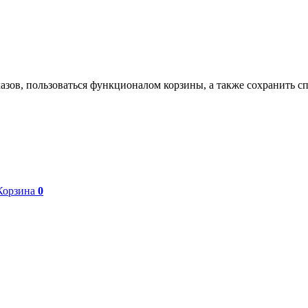
азов, пользоваться функционалом корзины, а также сохранить с
Корзина
0