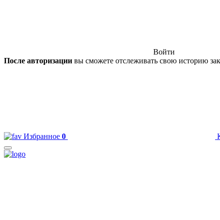
Войти
После авторизации
вы сможете отслеживать свою историю зак
Избранное
0