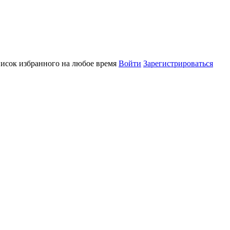
писок избранного на любое время
Войти
Зарегистрироваться