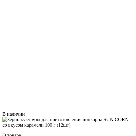
В наличии
О товаре