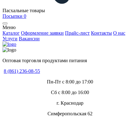
Пасхальные товары
Посыпки
0
Меню
Каталог
Оформление заявки
Прайс-лист
Контакты
О нас
Услуги
Вакансии
Оптовая торговля продуктами питания
8 (861) 236-08-55
Пн-Пт с 8:00 до 17:00
Сб с 8:00 до 16:00
г. Краснодар
Симферопольская 62