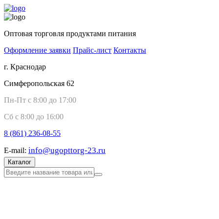
Оптовая торговля продуктами питания
Оформление заявки
Прайс-лист
Контакты
г. Краснодар
Симферопольская 62
Пн-Пт с 8:00 до 17:00
Сб с 8:00 до 16:00
8 (861)
236-08-55
info@ugopttorg-23.ru
E-mail:
Каталог