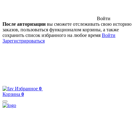
Войти
После авторизации
вы сможете отслеживать свою историю
заказов, пользоваться функционалом корзины, а также
сохранить список избранного на любое время
Войти
Зарегистрироваться
Избранное
0
Корзина
0