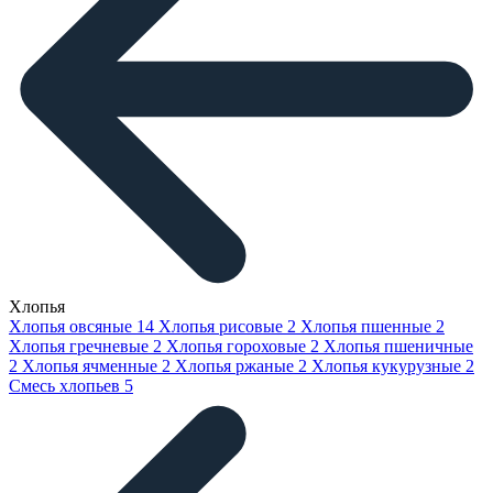
Хлопья
Хлопья овсяные
14
Хлопья рисовые
2
Хлопья пшенные
2
Хлопья гречневые
2
Хлопья гороховые
2
Хлопья пшеничные
2
Хлопья ячменные
2
Хлопья ржаные
2
Хлопья кукурузные
2
Смесь хлопьев
5