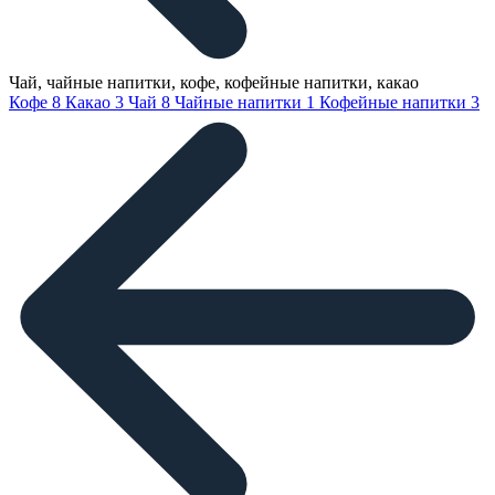
Чай, чайные напитки, кофе, кофейные напитки, какао
Кофе
8
Какао
3
Чай
8
Чайные напитки
1
Кофейные напитки
3