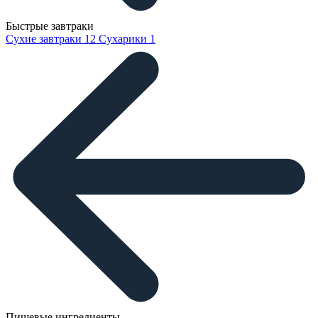
Быстрые завтраки
Сухие завтраки
12
Сухарики
1
Пищевые ингредиенты