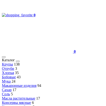
0
0
Каталог
Крупы
138
Отруби
3
Хлопья
35
Бобовые
43
Мука
24
Макаронные изделия
94
Сахар
17
Соль
5
Масла растительные
17
Консервы мясные
6