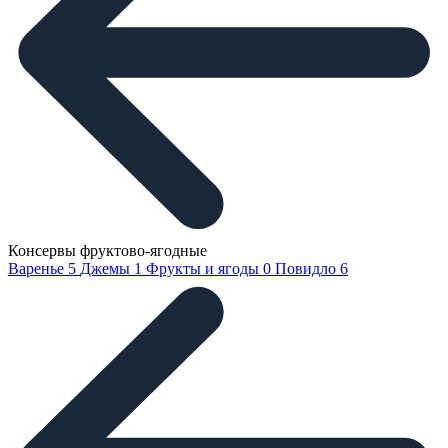
Консервы фруктово-ягодные
Варенье
5
Джемы
1
Фрукты и ягоды
0
Повидло
6