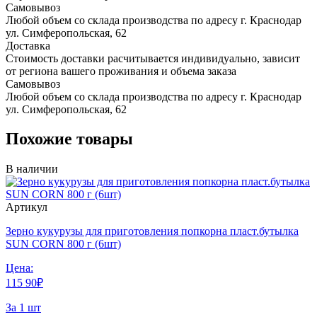
Самовывоз
Любой объем со склада производства по адресу г. Краснодар
ул. Симферопольская, 62
Доставка
Стоимость доставки расчитывается индивидуально, зависит
от региона вашего проживания и объема заказа
Самовывоз
Любой объем со склада производства по адресу г. Краснодар
ул. Симферопольская, 62
Похожие товары
В наличии
Артикул
Зерно кукурузы для приготовления попкорна пласт.бутылка
SUN CORN 800 г (6шт)
Цена:
115
90
₽
За 1 шт