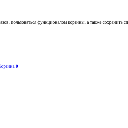
азов, пользоваться функционалом корзины, а также сохранить с
Корзина
0