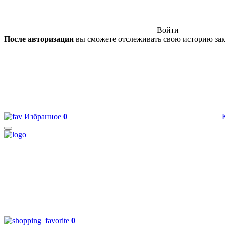
Войти
После авторизации
вы сможете отслеживать свою историю зак
Избранное
0
0