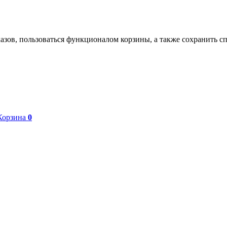
азов, пользоваться функционалом корзины, а также сохранить с
Корзина
0