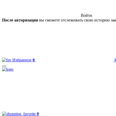
Войти
После авторизации
вы сможете отслеживать свою историю зак
Избранное
0
0