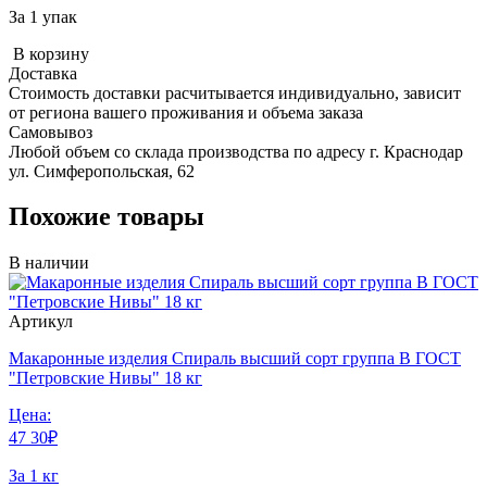
За 1 упак
В корзину
Доставка
Стоимость доставки расчитывается индивидуально, зависит
от региона вашего проживания и объема заказа
Самовывоз
Любой объем со склада производства по адресу г. Краснодар
ул. Симферопольская, 62
Похожие товары
В наличии
Артикул
Макаронные изделия Спираль высший сорт группа В ГОСТ
"Петровские Нивы" 18 кг
Цена:
47
30
₽
За 1 кг