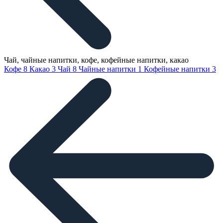
Чай, чайные напитки, кофе, кофейные напитки, какао
Кофе
8
Какао
3
Чай
8
Чайные напитки
1
Кофейные напитки
3