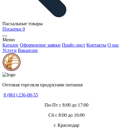
Пасхальные товары
Посыпки
0
Меню
Каталог
Оформление заявки
Прайс-лист
Контакты
О нас
Услуги
Вакансии
Оптовая торговля продуктами питания
8 (861) 236-08-55
Пн-Пт с 8:00 до 17:00
Сб с 8:00 до 16:00
г. Краснодар