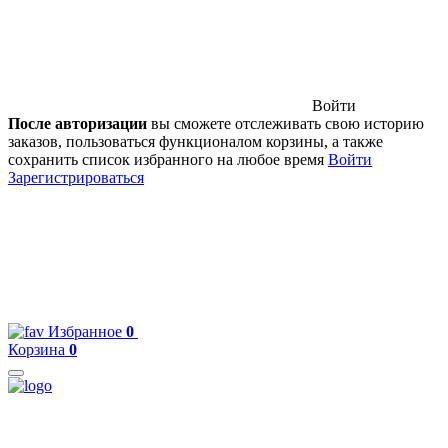
Войти
После авторизации
вы сможете отслеживать свою историю
заказов, пользоваться функционалом корзины, а также
сохранить список избранного на любое время
Войти
Зарегистрироваться
Избранное
0
Корзина
0