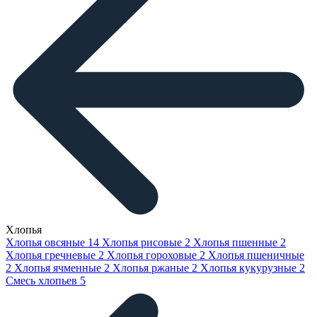
Хлопья
Хлопья овсяные
14
Хлопья рисовые
2
Хлопья пшенные
2
Хлопья гречневые
2
Хлопья гороховые
2
Хлопья пшеничные
2
Хлопья ячменные
2
Хлопья ржаные
2
Хлопья кукурузные
2
Смесь хлопьев
5