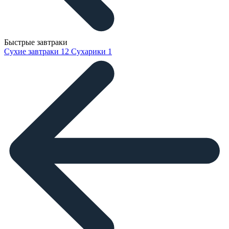
Быстрые завтраки
Сухие завтраки
12
Сухарики
1