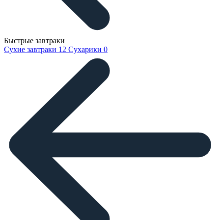
Быстрые завтраки
Сухие завтраки
12
Сухарики
0