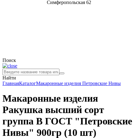
Симферопольская 62
Поиск
Найти
Главная
Каталог
Макаронные изделия
Петровские Нивы
Макаронные изделия
Ракушка высший сорт
группа В ГОСТ "Петровские
Нивы" 900гр (10 шт)