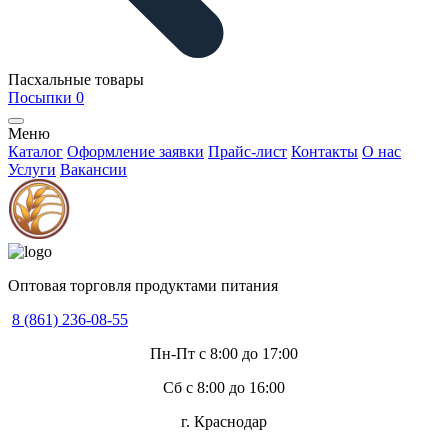
Пасхальные товары
Посыпки
0
Меню
Каталог
Оформление заявки
Прайс-лист
Контакты
О нас
Услуги
Вакансии
Оптовая торговля продуктами питания
8 (861) 236-08-55
Пн-Пт с 8:00 до 17:00
Сб с 8:00 до 16:00
г. Краснодар