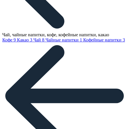
Чай, чайные напитки, кофе, кофейные напитки, какао
Кофе
9
Какао
3
Чай
8
Чайные напитки
1
Кофейные напитки
3