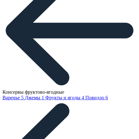
Консервы фруктово-ягодные
Варенье
5
Джемы
1
Фрукты и ягоды
4
Повидло
6