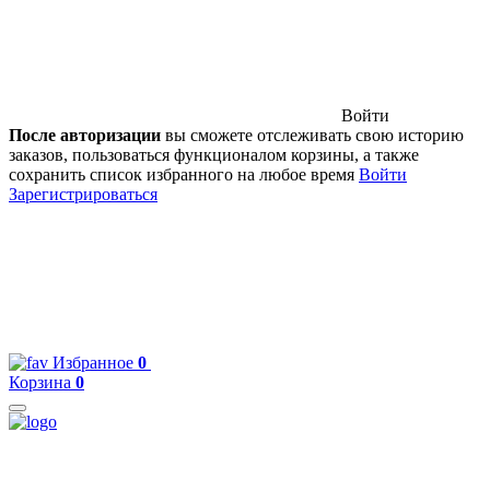
Войти
После авторизации
вы сможете отслеживать свою историю
заказов, пользоваться функционалом корзины, а также
сохранить список избранного на любое время
Войти
Зарегистрироваться
Избранное
0
Корзина
0