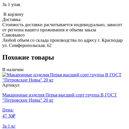
За 1 упак
В корзину
Доставка
Стоимость доставки расчитывается индивидуально, зависит
от региона вашего проживания и объема заказа
Самовывоз
Любой объем со склада производства по адресу г. Краснодар
ул. Симферопольская, 62
Похожие товары
В наличии
Артикул
Макаронные изделия Перья высший сорт группа В ГОСТ
"Петровские Нивы" 20 кг
Цена:
47
30
₽
За 1 кг