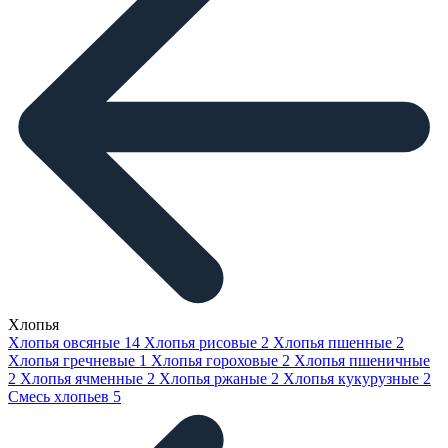
Хлопья
Хлопья овсяные
14
Хлопья рисовые
2
Хлопья пшенные
2
Хлопья гречневые
1
Хлопья гороховые
2
Хлопья пшеничные
2
Хлопья ячменные
2
Хлопья ржаные
2
Хлопья кукурузные
2
Смесь хлопьев
5