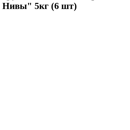
Нивы" 5кг (6 шт)