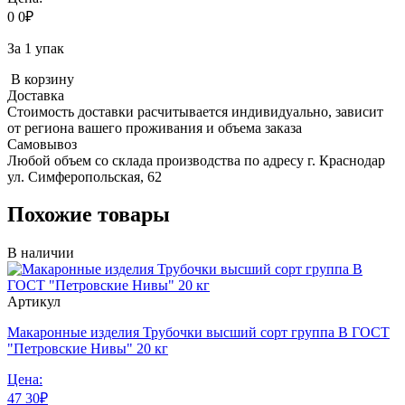
0
0
₽
За 1 упак
В корзину
Доставка
Стоимость доставки расчитывается индивидуально, зависит
от региона вашего проживания и объема заказа
Самовывоз
Любой объем со склада производства по адресу г. Краснодар
ул. Симферопольская, 62
Похожие товары
В наличии
Артикул
Макаронные изделия Трубочки высший сорт группа В ГОСТ
"Петровские Нивы" 20 кг
Цена:
47
30
₽