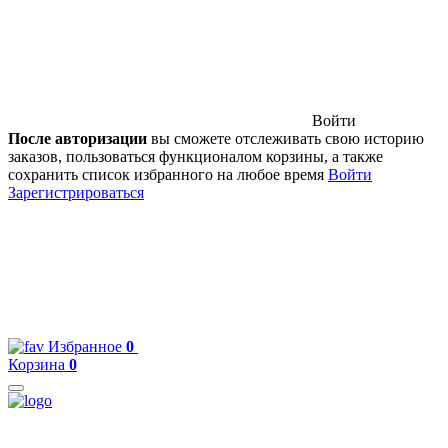
Войти
После авторизации
вы сможете отслеживать свою историю
заказов, пользоваться функционалом корзины, а также
сохранить список избранного на любое время
Войти
Зарегистрироваться
Избранное
0
Корзина
0