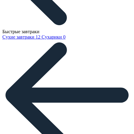
Быстрые завтраки
Сухие завтраки
12
Сухарики
0