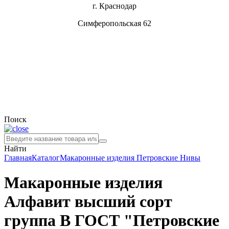
г. Краснодар
Симферопольская 62
Поиск
Найти
Главная
Каталог
Макаронные изделия
Петровские Нивы
Макаронные изделия
Алфавит высший сорт
группа В ГОСТ "Петровские