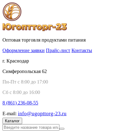
Оптовая торговля продуктами питания
Оформление заявки
Прайс-лист
Контакты
г. Краснодар
Симферопольская 62
Пн-Пт с 8:00 до 17:00
Сб с 8:00 до 16:00
8 (861)
236-08-55
info@ugopttorg-23.ru
E-mail:
Каталог