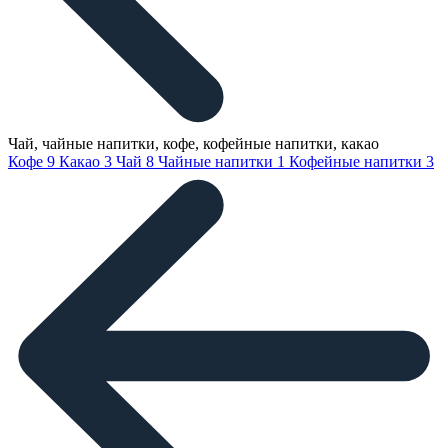
Чай, чайные напитки, кофе, кофейные напитки, какао
Кофе
9
Какао
3
Чай
8
Чайные напитки
1
Кофейные напитки
3