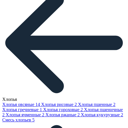
Хлопья
Хлопья овсяные
14
Хлопья рисовые
2
Хлопья пшенные
2
Хлопья гречневые
1
Хлопья гороховые
2
Хлопья пшеничные
2
Хлопья ячменные
2
Хлопья ржаные
2
Хлопья кукурузные
2
Смесь хлопьев
5