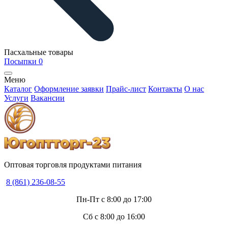
Пасхальные товары
Посыпки
0
Меню
Каталог
Оформление заявки
Прайс-лист
Контакты
О нас
Услуги
Вакансии
Оптовая торговля продуктами питания
8 (861) 236-08-55
Пн-Пт с 8:00 до 17:00
Сб с 8:00 до 16:00