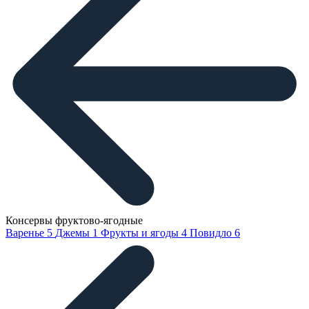
Консервы фруктово-ягодные
Варенье
5
Джемы
1
Фрукты и ягоды
4
Повидло
6