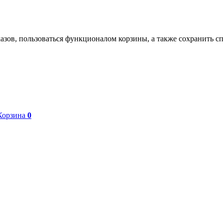
азов, пользоваться функционалом корзины, а также сохранить с
Корзина
0