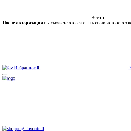
Войти
После авторизации
вы сможете отслеживать свою историю зак
Избранное
0
0