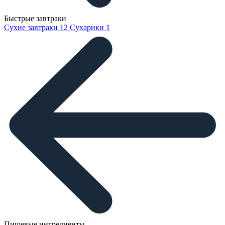
Быстрые завтраки
Сухие завтраки
12
Сухарики
1
Пищевые ингредиенты