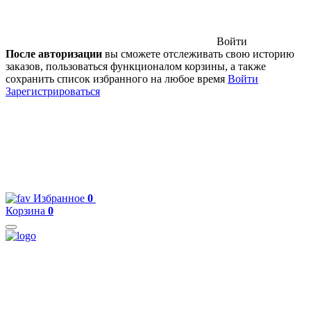
Войти
После авторизации
вы сможете отслеживать свою историю
заказов, пользоваться функционалом корзины, а также
сохранить список избранного на любое время
Войти
Зарегистрироваться
Избранное
0
Корзина
0