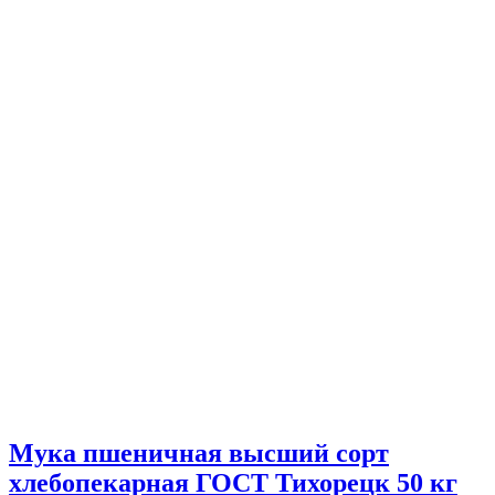
Мука пшеничная высший сорт
хлебопекарная ГОСТ Тихорецк 50 кг