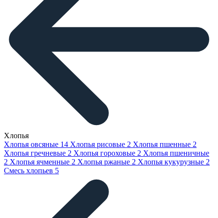
Хлопья
Хлопья овсяные
14
Хлопья рисовые
2
Хлопья пшенные
2
Хлопья гречневые
2
Хлопья гороховые
2
Хлопья пшеничные
2
Хлопья ячменные
2
Хлопья ржаные
2
Хлопья кукурузные
2
Смесь хлопьев
5