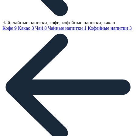
Чай, чайные напитки, кофе, кофейные напитки, какао
Кофе
9
Какао
3
Чай
8
Чайные напитки
1
Кофейные напитки
3