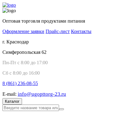
Оптовая торговля продуктами питания
Оформление заявки
Прайс-лист
Контакты
г. Краснодар
Симферопольская 62
Пн-Пт с 8:00 до 17:00
Сб с 8:00 до 16:00
8 (861)
236-08-55
info@ugopttorg-23.ru
E-mail:
Каталог