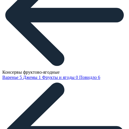
Консервы фруктово-ягодные
Варенье
5
Джемы
1
Фрукты и ягоды
0
Повидло
6