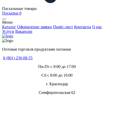
Пасхальные товары
Посыпки
0
Меню
Каталог
Оформление заявки
Прайс-лист
Контакты
О нас
Услуги
Вакансии
Оптовая торговля продуктами питания
8 (861) 236-08-55
Пн-Пт с 8:00 до 17:00
Сб с 8:00 до 16:00
г. Краснодар
Симферопольская 62