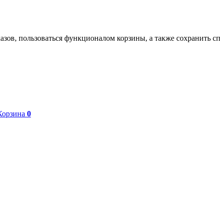
азов, пользоваться функционалом корзины, а также сохранить с
Корзина
0