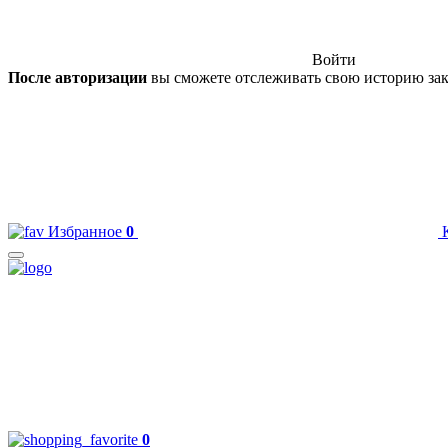
Войти
После авторизации
вы сможете отслеживать свою историю зак
Избранное
0
0