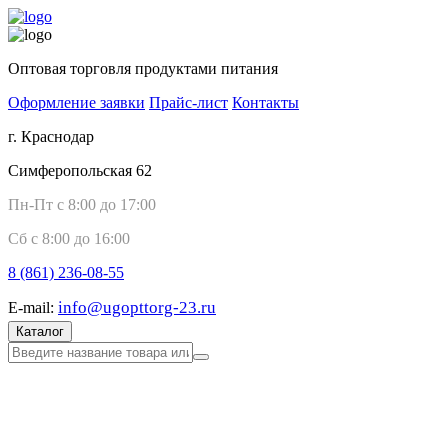
Оптовая торговля продуктами питания
Оформление заявки
Прайс-лист
Контакты
г. Краснодар
Симферопольская 62
Пн-Пт с 8:00 до 17:00
Сб с 8:00 до 16:00
8 (861)
236-08-55
info@ugopttorg-23.ru
E-mail:
Каталог