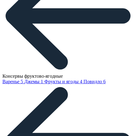
Консервы фруктово-ягодные
Варенье
5
Джемы
1
Фрукты и ягоды
4
Повидло
6