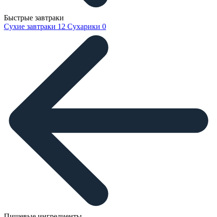
Быстрые завтраки
Сухие завтраки
12
Сухарики
0
Пищевые ингредиенты