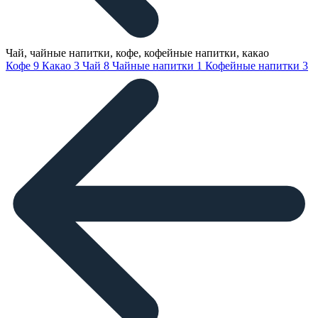
Чай, чайные напитки, кофе, кофейные напитки, какао
Кофе
9
Какао
3
Чай
8
Чайные напитки
1
Кофейные напитки
3