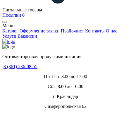
Пасхальные товары
Посыпки
0
Меню
Каталог
Оформление заявки
Прайс-лист
Контакты
О нас
Услуги
Вакансии
Оптовая торговля продуктами питания
8 (861) 236-08-55
Пн-Пт с 8:00 до 17:00
Сб с 8:00 до 16:00
г. Краснодар
Симферопольская 62