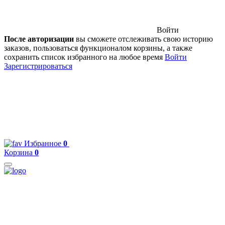
Войти
После авторизации
вы сможете отслеживать свою историю
заказов, пользоваться функционалом корзины, а также
сохранить список избранного на любое время
Войти
Зарегистрироваться
Избранное
0
Корзина
0