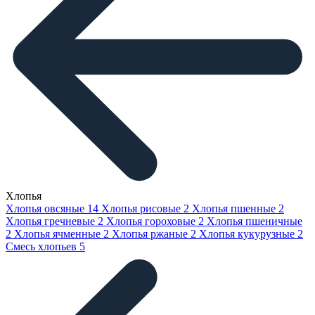
Хлопья
Хлопья овсяные
14
Хлопья рисовые
2
Хлопья пшенные
2
Хлопья гречневые
2
Хлопья гороховые
2
Хлопья пшеничные
2
Хлопья ячменные
2
Хлопья ржаные
2
Хлопья кукурузные
2
Смесь хлопьев
5