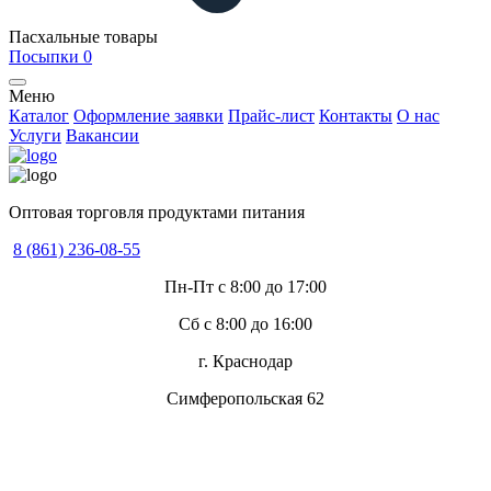
Пасхальные товары
Посыпки
0
Меню
Каталог
Оформление заявки
Прайс-лист
Контакты
О нас
Услуги
Вакансии
Оптовая торговля продуктами питания
8 (861) 236-08-55
Пн-Пт с 8:00 до 17:00
Сб с 8:00 до 16:00
г. Краснодар
Симферопольская 62