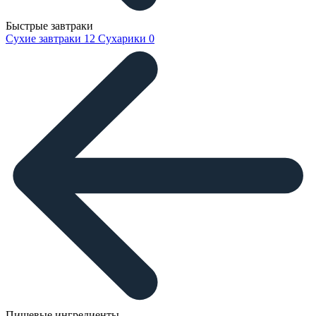
Быстрые завтраки
Сухие завтраки
12
Сухарики
0
Пищевые ингредиенты