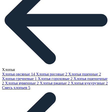
Хлопья
Хлопья овсяные
14
Хлопья рисовые
2
Хлопья пшенные
2
Хлопья гречневые
1
Хлопья гороховые
2
Хлопья пшеничные
2
Хлопья ячменные
2
Хлопья ржаные
2
Хлопья кукурузные
2
Смесь хлопьев
5