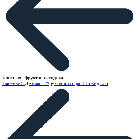
Консервы фруктово-ягодные
Варенье
5
Джемы
1
Фрукты и ягоды
4
Повидло
6