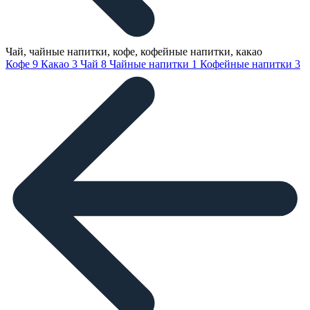
Чай, чайные напитки, кофе, кофейные напитки, какао
Кофе
9
Какао
3
Чай
8
Чайные напитки
1
Кофейные напитки
3