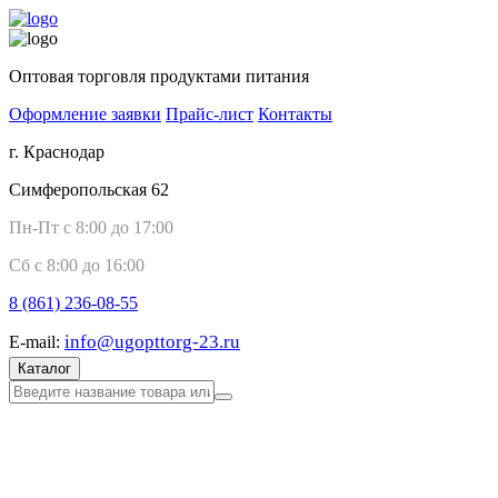
Оптовая торговля продуктами питания
Оформление заявки
Прайс-лист
Контакты
г. Краснодар
Симферопольская 62
Пн-Пт с 8:00 до 17:00
Сб с 8:00 до 16:00
8 (861)
236-08-55
info@ugopttorg-23.ru
E-mail:
Каталог