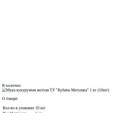
В наличии
О товаре
Кол-во в упаковке
10 шт