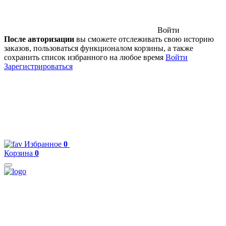
Войти
После авторизации
вы сможете отслеживать свою историю
заказов, пользоваться функционалом корзины, а также
сохранить список избранного на любое время
Войти
Зарегистрироваться
Избранное
0
Корзина
0