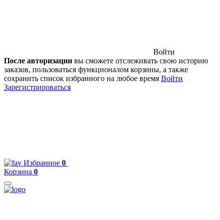
Войти
После авторизации
вы сможете отслеживать свою историю
заказов, пользоваться функционалом корзины, а также
сохранить список избранного на любое время
Войти
Зарегистрироваться
Избранное
0
Корзина
0