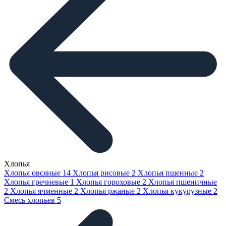
Хлопья
Хлопья овсяные
14
Хлопья рисовые
2
Хлопья пшенные
2
Хлопья гречневые
1
Хлопья гороховые
2
Хлопья пшеничные
2
Хлопья ячменные
2
Хлопья ржаные
2
Хлопья кукурузные
2
Смесь хлопьев
5