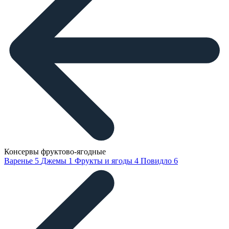
Консервы фруктово-ягодные
Варенье
5
Джемы
1
Фрукты и ягоды
4
Повидло
6