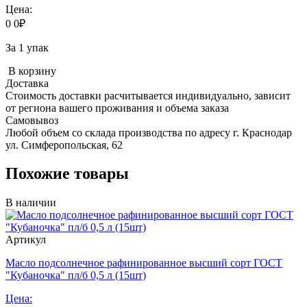
Цена:
0
0
₽
За 1 упак
В корзину
Доставка
Стоимость доставки расчитывается индивидуально, зависит
от региона вашего проживания и объема заказа
Самовывоз
Любой объем со склада производства по адресу г. Краснодар
ул. Симферопольская, 62
Похожие товары
В наличии
Артикул
Масло подсолнечное рафинированное высший сорт ГОСТ
"Кубаночка" пл/б 0,5 л (15шт)
Цена: