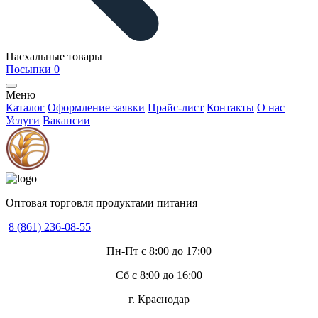
Пасхальные товары
Посыпки
0
Меню
Каталог
Оформление заявки
Прайс-лист
Контакты
О нас
Услуги
Вакансии
Оптовая торговля продуктами питания
8 (861) 236-08-55
Пн-Пт с 8:00 до 17:00
Сб с 8:00 до 16:00
г. Краснодар