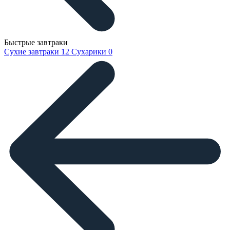
Быстрые завтраки
Сухие завтраки
12
Сухарики
0