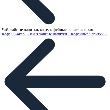
Чай, чайные напитки, кофе, кофейные напитки, какао
Кофе
9
Какао
3
Чай
8
Чайные напитки
1
Кофейные напитки
3