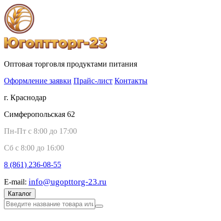
Оптовая торговля продуктами питания
Оформление заявки
Прайс-лист
Контакты
г. Краснодар
Симферопольская 62
Пн-Пт с 8:00 до 17:00
Сб с 8:00 до 16:00
8 (861)
236-08-55
info@ugopttorg-23.ru
E-mail:
Каталог