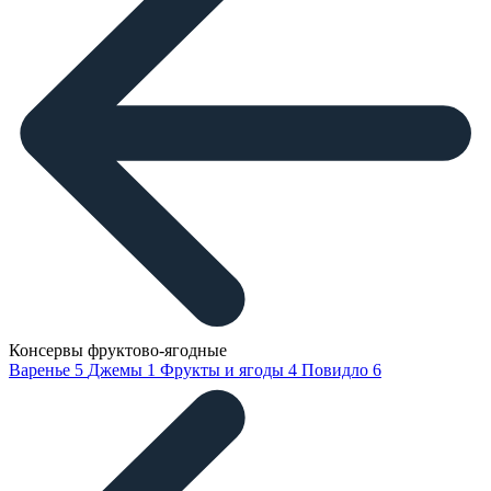
Консервы фруктово-ягодные
Варенье
5
Джемы
1
Фрукты и ягоды
4
Повидло
6