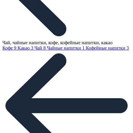
Чай, чайные напитки, кофе, кофейные напитки, какао
Кофе
9
Какао
3
Чай
8
Чайные напитки
1
Кофейные напитки
3