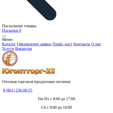
Пасхальные товары
Посыпки
0
Меню
Каталог
Оформление заявки
Прайс-лист
Контакты
О нас
Услуги
Вакансии
Оптовая торговля продуктами питания
8 (861) 236-08-55
Пн-Пт с 8:00 до 17:00
Сб с 8:00 до 16:00