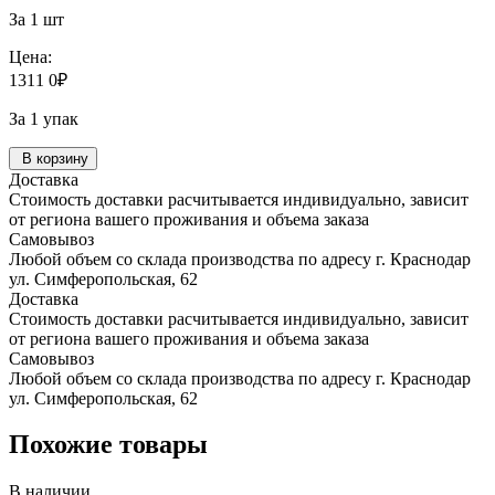
За 1 шт
Цена:
1311
0
₽
За 1 упак
В корзину
Доставка
Стоимость доставки расчитывается индивидуально, зависит
от региона вашего проживания и объема заказа
Самовывоз
Любой объем со склада производства по адресу г. Краснодар
ул. Симферопольская, 62
Доставка
Стоимость доставки расчитывается индивидуально, зависит
от региона вашего проживания и объема заказа
Самовывоз
Любой объем со склада производства по адресу г. Краснодар
ул. Симферопольская, 62
Похожие товары
В наличии