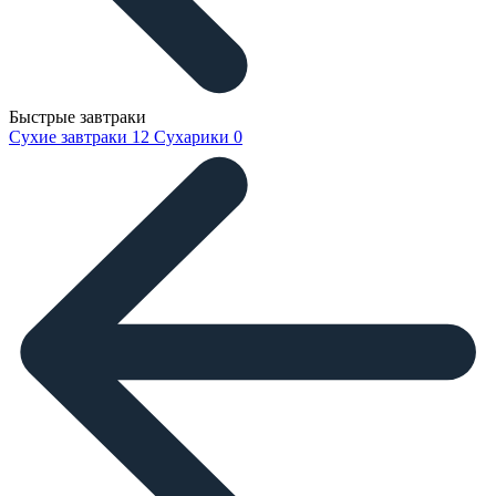
Быстрые завтраки
Сухие завтраки
12
Сухарики
0