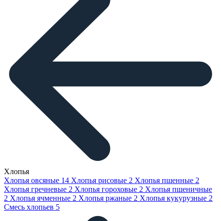
Хлопья
Хлопья овсяные
14
Хлопья рисовые
2
Хлопья пшенные
2
Хлопья гречневые
2
Хлопья гороховые
2
Хлопья пшеничные
2
Хлопья ячменные
2
Хлопья ржаные
2
Хлопья кукурузные
2
Смесь хлопьев
5