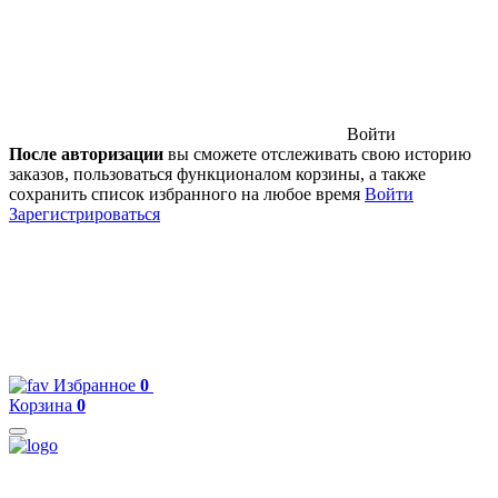
Войти
После авторизации
вы сможете отслеживать свою историю
заказов, пользоваться функционалом корзины, а также
сохранить список избранного на любое время
Войти
Зарегистрироваться
Избранное
0
Корзина
0