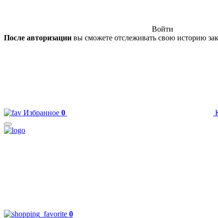
Войти
После авторизации
вы сможете отслеживать свою историю зак
Избранное
0
0