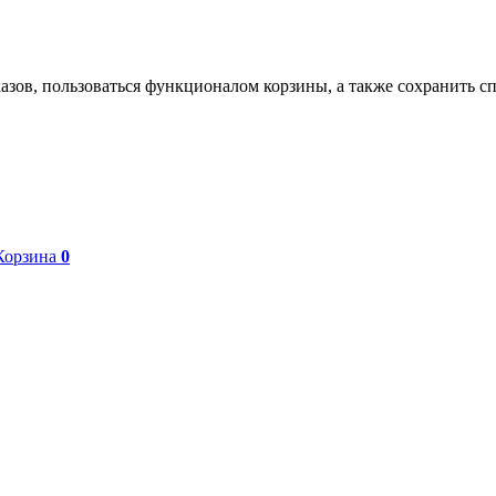
азов, пользоваться функционалом корзины, а также сохранить с
Корзина
0