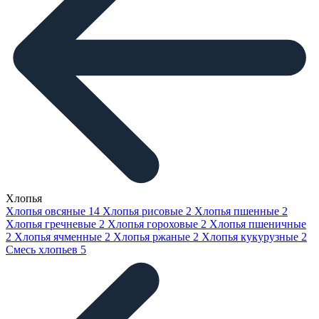
Хлопья
Хлопья овсяные
14
Хлопья рисовые
2
Хлопья пшенные
2
Хлопья гречневые
2
Хлопья гороховые
2
Хлопья пшеничные
2
Хлопья ячменные
2
Хлопья ржаные
2
Хлопья кукурузные
2
Смесь хлопьев
5