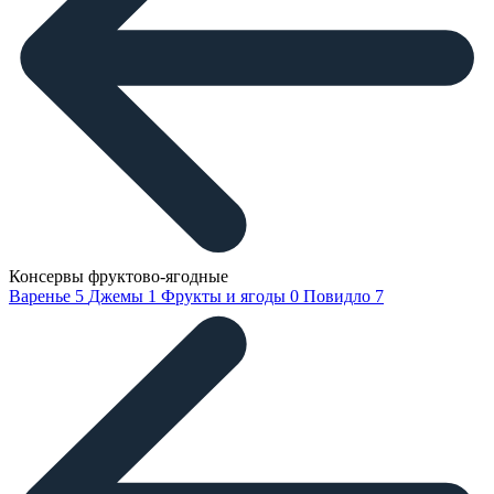
Консервы фруктово-ягодные
Варенье
5
Джемы
1
Фрукты и ягоды
0
Повидло
7