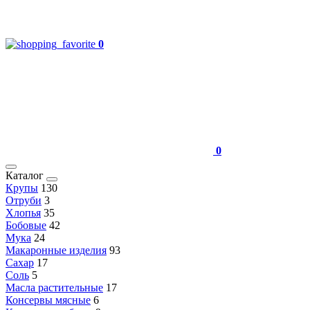
0
0
Каталог
Крупы
130
Отруби
3
Хлопья
35
Бобовые
42
Мука
24
Макаронные изделия
93
Сахар
17
Соль
5
Масла растительные
17
Консервы мясные
6