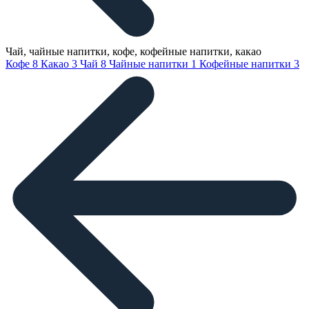
Чай, чайные напитки, кофе, кофейные напитки, какао
Кофе
8
Какао
3
Чай
8
Чайные напитки
1
Кофейные напитки
3