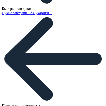
Быстрые завтраки
Сухие завтраки
12
Сухарики
1
Пищевые ингредиенты