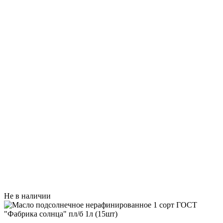
Не в наличии