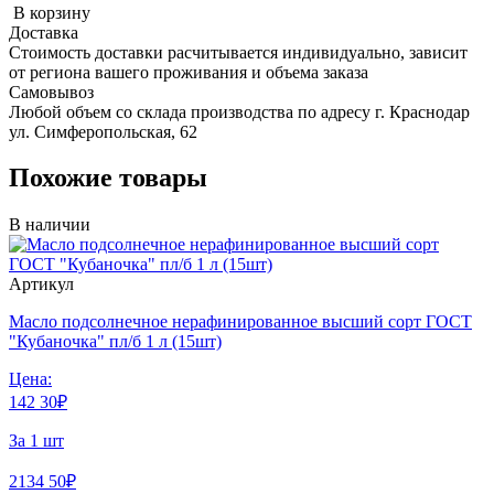
В корзину
Доставка
Стоимость доставки расчитывается индивидуально, зависит
от региона вашего проживания и объема заказа
Самовывоз
Любой объем со склада производства по адресу г. Краснодар
ул. Симферопольская, 62
Похожие товары
В наличии
Артикул
Масло подсолнечное нерафинированное высший сорт ГОСТ
"Кубаночка" пл/б 1 л (15шт)
Цена:
142
30
₽
За 1 шт
2134
50
₽