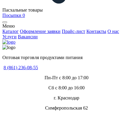
Пасхальные товары
Посыпки
0
Меню
Каталог
Оформление заявки
Прайс-лист
Контакты
О нас
Услуги
Вакансии
Оптовая торговля продуктами питания
8 (861) 236-08-55
Пн-Пт с 8:00 до 17:00
Сб с 8:00 до 16:00
г. Краснодар
Симферопольская 62