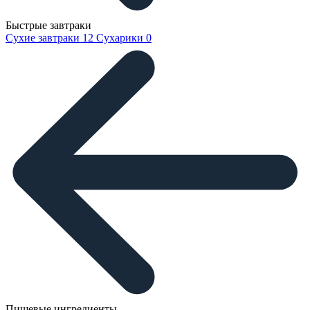
Быстрые завтраки
Сухие завтраки
12
Сухарики
0
Пищевые ингредиенты