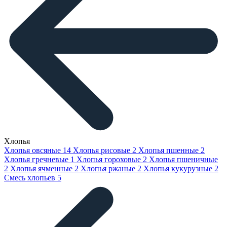
Хлопья
Хлопья овсяные
14
Хлопья рисовые
2
Хлопья пшенные
2
Хлопья гречневые
1
Хлопья гороховые
2
Хлопья пшеничные
2
Хлопья ячменные
2
Хлопья ржаные
2
Хлопья кукурузные
2
Смесь хлопьев
5