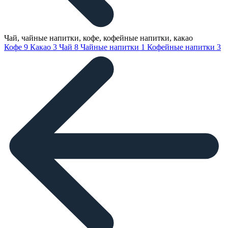
Чай, чайные напитки, кофе, кофейные напитки, какао
Кофе
9
Какао
3
Чай
8
Чайные напитки
1
Кофейные напитки
3