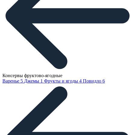
Консервы фруктово-ягодные
Варенье
5
Джемы
1
Фрукты и ягоды
4
Повидло
6