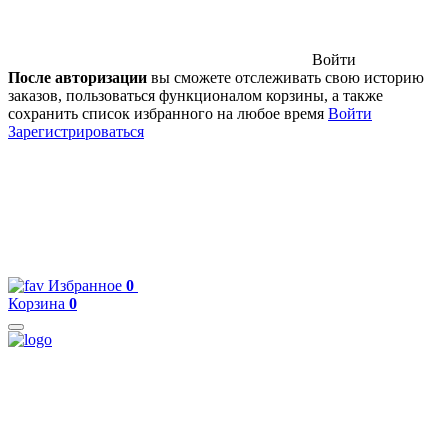
Войти
После авторизации
вы сможете отслеживать свою историю
заказов, пользоваться функционалом корзины, а также
сохранить список избранного на любое время
Войти
Зарегистрироваться
Избранное
0
Корзина
0