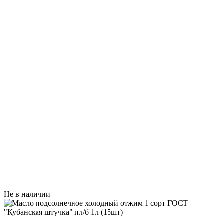
Не в наличии