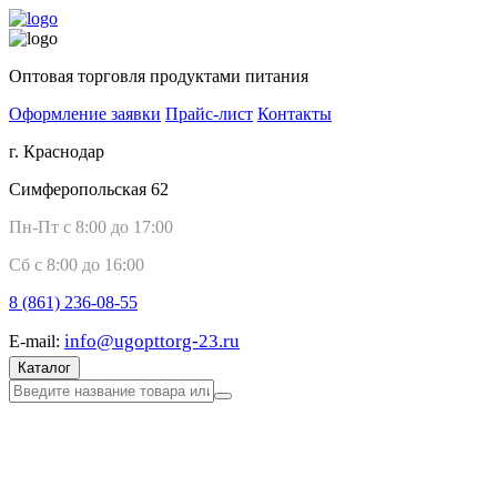
Оптовая торговля продуктами питания
Оформление заявки
Прайс-лист
Контакты
г. Краснодар
Симферопольская 62
Пн-Пт с 8:00 до 17:00
Сб с 8:00 до 16:00
8 (861)
236-08-55
info@ugopttorg-23.ru
E-mail:
Каталог