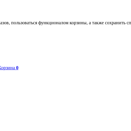
азов, пользоваться функционалом корзины, а также сохранить с
Корзина
0