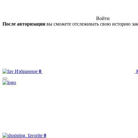
Войти
После авторизации
вы сможете отслеживать свою историю зак
Избранное
0
0