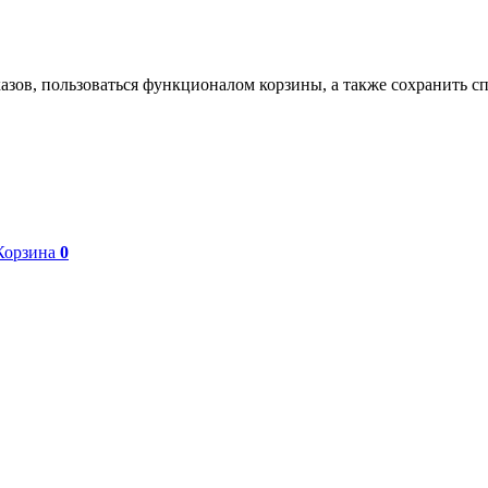
азов, пользоваться функционалом корзины, а также сохранить с
Корзина
0