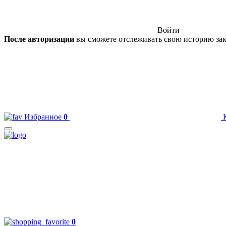
Войти
После авторизации
вы сможете отслеживать свою историю зак
Избранное
0
0