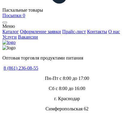
Пасхальные товары
Посыпки
0
Меню
Каталог
Оформление заявки
Прайс-лист
Контакты
О нас
Услуги
Вакансии
Оптовая торговля продуктами питания
8 (861) 236-08-55
Пн-Пт с 8:00 до 17:00
Сб с 8:00 до 16:00
г. Краснодар
Симферопольская 62