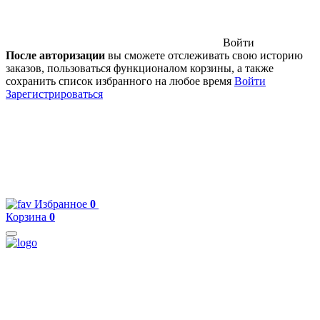
Войти
После авторизации
вы сможете отслеживать свою историю
заказов, пользоваться функционалом корзины, а также
сохранить список избранного на любое время
Войти
Зарегистрироваться
Избранное
0
Корзина
0