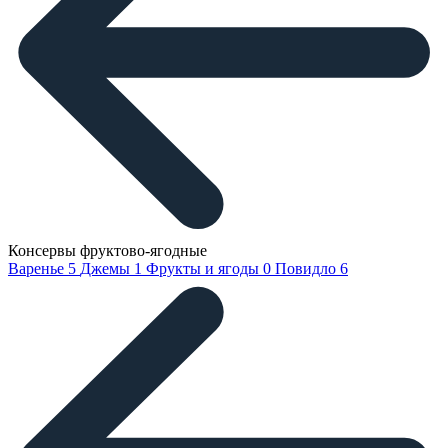
Консервы фруктово-ягодные
Варенье
5
Джемы
1
Фрукты и ягоды
0
Повидло
6