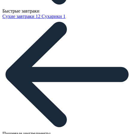
Быстрые завтраки
Сухие завтраки
12
Сухарики
1
Пищевые ингредиенты