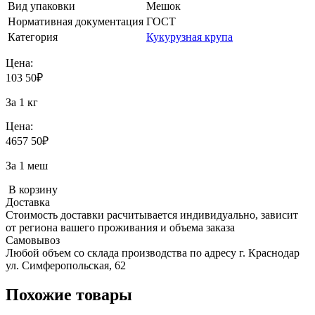
Вид упаковки
Мешок
Нормативная документация
ГОСТ
Категория
Кукурузная крупа
Цена:
103
50
₽
За 1 кг
Цена:
4657
50
₽
За 1 меш
В корзину
Доставка
Стоимость доставки расчитывается индивидуально, зависит
от региона вашего проживания и объема заказа
Самовывоз
Любой объем со склада производства по адресу г. Краснодар
ул. Симферопольская, 62
Похожие товары