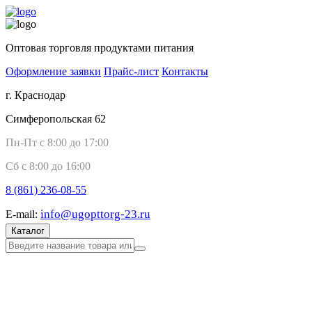
Оптовая торговля продуктами питания
Оформление заявки
Прайс-лист
Контакты
г. Краснодар
Симферопольская 62
Пн-Пт с 8:00 до 17:00
Сб с 8:00 до 16:00
8 (861)
236-08-55
info@ugopttorg-23.ru
E-mail:
Каталог