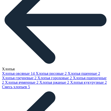
Хлопья
Хлопья овсяные
14
Хлопья рисовые
2
Хлопья пшенные
2
Хлопья гречневые
2
Хлопья гороховые
2
Хлопья пшеничные
2
Хлопья ячменные
2
Хлопья ржаные
2
Хлопья кукурузные
2
Смесь хлопьев
5