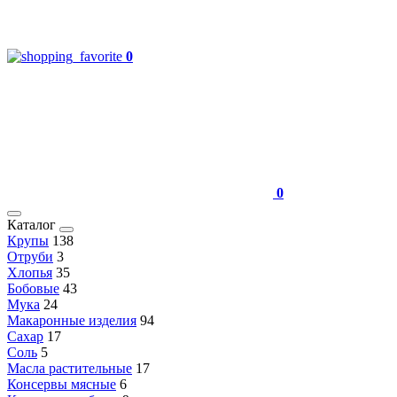
0
0
Каталог
Крупы
138
Отруби
3
Хлопья
35
Бобовые
43
Мука
24
Макаронные изделия
94
Сахар
17
Соль
5
Масла растительные
17
Консервы мясные
6