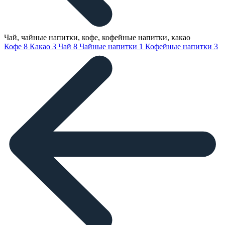
Чай, чайные напитки, кофе, кофейные напитки, какао
Кофе
8
Какао
3
Чай
8
Чайные напитки
1
Кофейные напитки
3